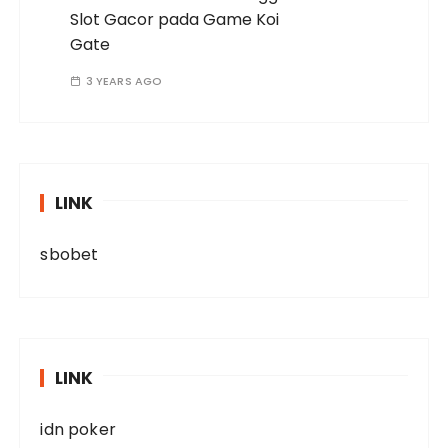
Slot Gacor pada Game Koi
Gate
3 YEARS AGO
LINK
sbobet
LINK
idn poker