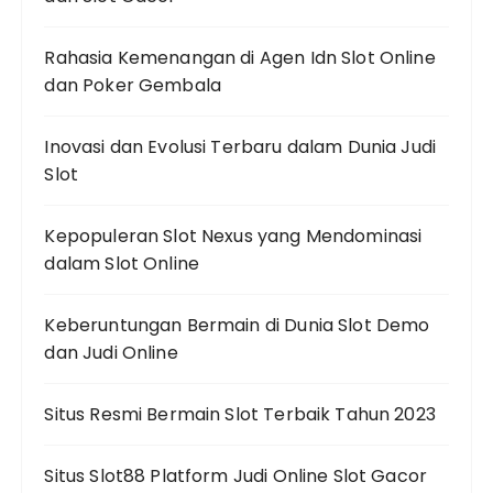
Rahasia Kemenangan di Agen Idn Slot Online
dan Poker Gembala
Inovasi dan Evolusi Terbaru dalam Dunia Judi
Slot
Kepopuleran Slot Nexus yang Mendominasi
dalam Slot Online
Keberuntungan Bermain di Dunia Slot Demo
dan Judi Online
Situs Resmi Bermain Slot Terbaik Tahun 2023
Situs Slot88 Platform Judi Online Slot Gacor