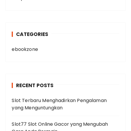
CATEGORIES
ebookzone
RECENT POSTS
Slot Terbaru Menghadirkan Pengalaman
yang Menguntungkan
Slot77 Slot Online Gacor yang Mengubah