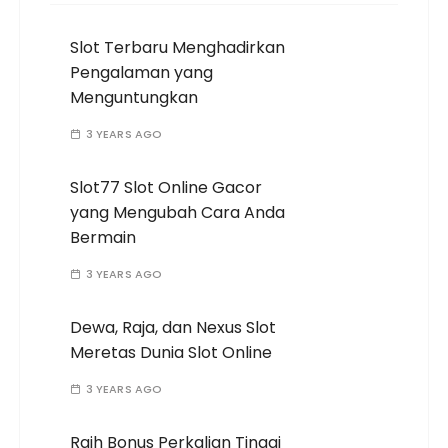
Slot Terbaru Menghadirkan
Pengalaman yang
Menguntungkan
3 YEARS AGO
Slot77 Slot Online Gacor
yang Mengubah Cara Anda
Bermain
3 YEARS AGO
Dewa, Raja, dan Nexus Slot
Meretas Dunia Slot Online
3 YEARS AGO
Raih Bonus Perkalian Tinggi