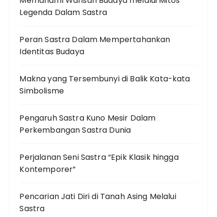
Memahami Warisan Budaya melalui Mitos
Legenda Dalam Sastra
Peran Sastra Dalam Mempertahankan
Identitas Budaya
Makna yang Tersembunyi di Balik Kata-kata
Simbolisme
Pengaruh Sastra Kuno Mesir Dalam
Perkembangan Sastra Dunia
Perjalanan Seni Sastra “Epik Klasik hingga
Kontemporer”
Pencarian Jati Diri di Tanah Asing Melalui
Sastra