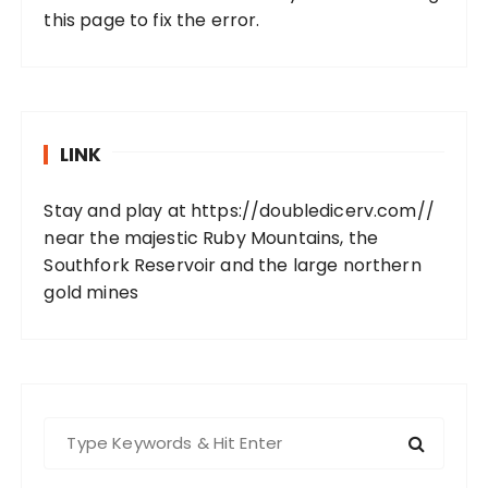
this page to fix the error.
LINK
Stay and play at
https://doubledicerv.com//
near the majestic Ruby Mountains, the
Southfork Reservoir and the large northern
gold mines
S
e
a