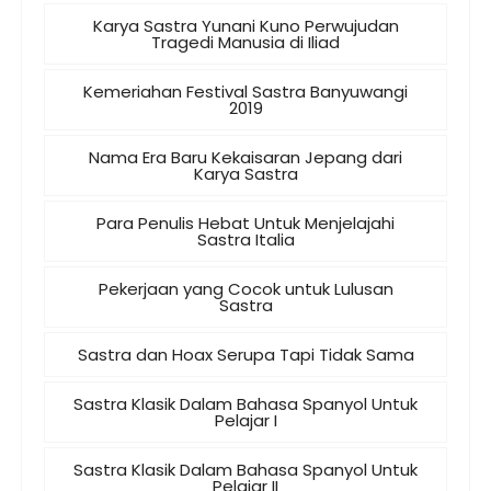
Karya Sastra Yunani Kuno Perwujudan
Tragedi Manusia di Iliad
Kemeriahan Festival Sastra Banyuwangi
2019
Nama Era Baru Kekaisaran Jepang dari
Karya Sastra
Para Penulis Hebat Untuk Menjelajahi
Sastra Italia
Pekerjaan yang Cocok untuk Lulusan
Sastra
Sastra dan Hoax Serupa Tapi Tidak Sama
Sastra Klasik Dalam Bahasa Spanyol Untuk
Pelajar I
Sastra Klasik Dalam Bahasa Spanyol Untuk
Pelajar II