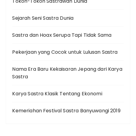
Tokoh-Tokoh Sastrawan Dunia
Sejarah Seni Sastra Dunia
Sastra dan Hoax Serupa Tapi Tidak Sama
Pekerjaan yang Cocok untuk Lulusan Sastra
Nama Era Baru Kekaisaran Jepang dari Karya
Sastra
Karya Sastra Klasik Tentang Ekonomi
Kemeriahan Festival Sastra Banyuwangi 2019