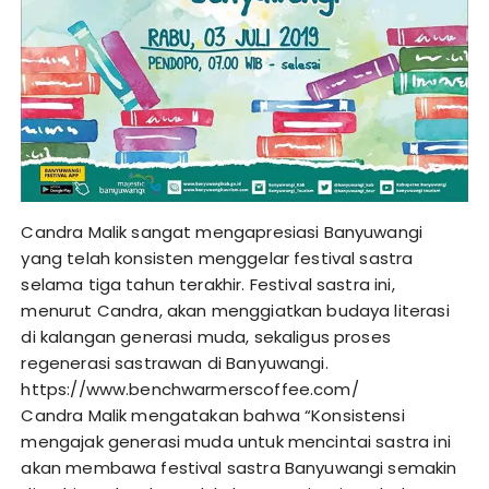
Candra Malik sangat mengapresiasi Banyuwangi
yang telah konsisten menggelar festival sastra
selama tiga tahun terakhir. Festival sastra ini,
menurut Candra, akan menggiatkan budaya literasi
di kalangan generasi muda, sekaligus proses
regenerasi sastrawan di Banyuwangi.
https://www.benchwarmerscoffee.com/
Candra Malik mengatakan bahwa “Konsistensi
mengajak generasi muda untuk mencintai sastra ini
akan membawa festival sastra Banyuwangi semakin