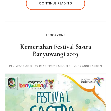
CONTINUE READING
EBOOKZONE
Kemeriahan Festival Sastra
Banyuwangi 2019
7 YEARS AGO
READ TIME:
2 MINUTES
BY
ANNE LARSON