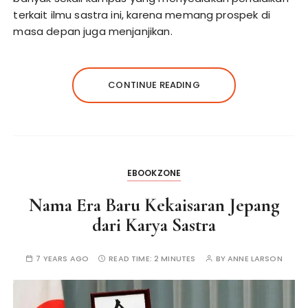
terkait ilmu sastra ini, karena memang prospek di
masa depan juga menjanjikan.
CONTINUE READING
EBOOKZONE
Nama Era Baru Kekaisaran Jepang
dari Karya Sastra
7 YEARS AGO
READ TIME:
2 MINUTES
BY
ANNE LARSON