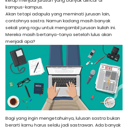
kerap menjadi jurusan yang banyak diincar di
kampus-kampus.
Akan tetapi adapula yang meminati jurusan lain,
contohnya sastra. Namun kadang masih banyak
sekali yang ragu untuk mengambil jurusan kuliah ini.
Mereka masih bertanya-tanya setelah lulus akan
menjadi apa?
Bagi yang ingin mengetahuinya, lulusan sastra bukan
berarti kamu harus selalu jadi sastrawan. Ada banyak