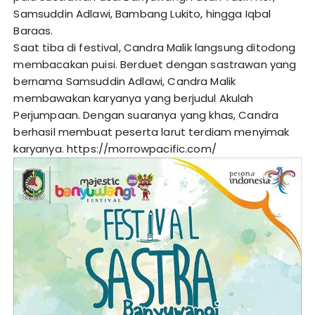
Samsuddin Adlawi, Bambang Lukito, hingga Iqbal
Baraas.
Saat tiba di festival, Candra Malik langsung ditodong
membacakan puisi. Berduet dengan sastrawan yang
bernama Samsuddin Adlawi, Candra Malik
membawakan karyanya yang berjudul Akulah
Perjumpaan. Dengan suaranya yang khas, Candra
berhasil membuat peserta larut terdiam menyimak
karyanya.
https://morrowpacific.com/