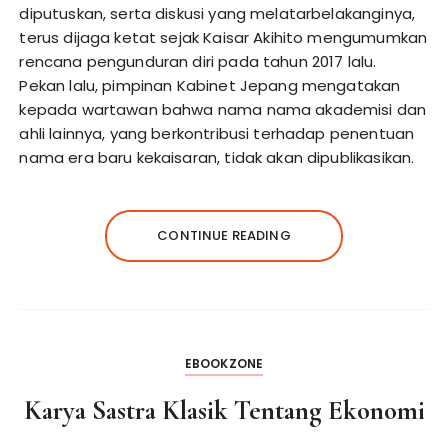
diputuskan, serta diskusi yang melatarbelakanginya,
terus dijaga ketat sejak Kaisar Akihito mengumumkan
rencana pengunduran diri pada tahun 2017 lalu.
Pekan lalu, pimpinan Kabinet Jepang mengatakan
kepada wartawan bahwa nama nama akademisi dan
ahli lainnya, yang berkontribusi terhadap penentuan
nama era baru kekaisaran, tidak akan dipublikasikan.
CONTINUE READING
EBOOKZONE
Karya Sastra Klasik Tentang Ekonomi