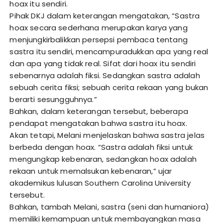
hoax itu sendiri.
Pihak DKJ dalam keterangan mengatakan, “Sastra
hoax secara sederhana merupakan karya yang
menjungkirbalikkan persepsi pembaca tentang
sastra itu sendiri, mencampuradukkan apa yang real
dan apa yang tidak real. Sifat dari hoax itu sendiri
sebenarnya adalah fiksi. Sedangkan sastra adalah
sebuah cerita fiksi; sebuah cerita rekaan yang bukan
berarti sesungguhnya.”
Bahkan, dalam keterangan tersebut, beberapa
pendapat mengatakan bahwa sastra itu hoax.
Akan tetapi, Melani menjelaskan bahwa sastra jelas
berbeda dengan hoax. “Sastra adalah fiksi untuk
mengungkap kebenaran, sedangkan hoax adalah
rekaan untuk memalsukan kebenaran,” ujar
akademikus lulusan Southern Carolina University
tersebut.
Bahkan, tambah Melani, sastra (seni dan humaniora)
memiliki kemampuan untuk membayangkan masa