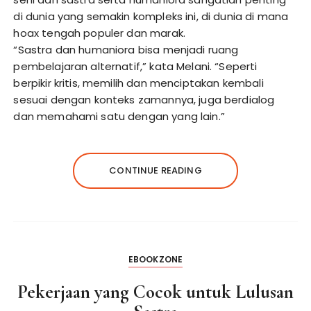
di dunia yang semakin kompleks ini, di dunia di mana
hoax tengah populer dan marak.
“Sastra dan humaniora bisa menjadi ruang
pembelajaran alternatif,” kata Melani. “Seperti
berpikir kritis, memilih dan menciptakan kembali
sesuai dengan konteks zamannya, juga berdialog
dan memahami satu dengan yang lain.”
CONTINUE READING
EBOOKZONE
Pekerjaan yang Cocok untuk Lulusan