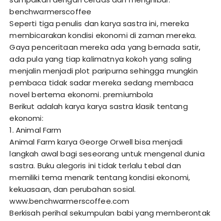
benchwarmerscoffee
Seperti tiga penulis dan karya sastra ini, mereka
membicarakan kondisi ekonomi di zaman mereka.
Gaya penceritaan mereka ada yang bernada satir,
ada pula yang tiap kalimatnya kokoh yang saling
menjalin menjadi plot paripurna sehingga mungkin
pembaca tidak sadar mereka sedang membaca
novel bertema ekonomi.
premiumbola
Berikut adalah karya karya sastra klasik tentang
ekonomi:
1. Animal Farm
Animal Farm karya George Orwell bisa menjadi
langkah awal bagi seseorang untuk mengenal dunia
sastra. Buku alegoris ini tidak terlalu tebal dan
memiliki tema menarik tentang kondisi ekonomi,
kekuasaan, dan perubahan sosial.
www.benchwarmerscoffee.com
Berkisah perihal sekumpulan babi yang memberontak