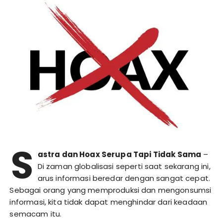
S
astra dan Hoax Serupa Tapi Tidak Sama
–
Di zaman globalisasi seperti saat sekarang ini,
arus informasi beredar dengan sangat cepat.
Sebagai orang yang memproduksi dan mengonsumsi
informasi, kita tidak dapat menghindar dari keadaan
semacam itu.