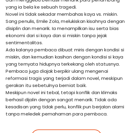
yang ia bela ke sebuah tragedi.
Novel ini tidak sekadar membahas kaya vs. miskin.
Sang penulis, Emile Zola, melukiskan kisahnya dengan
disiplin dan menarik. Ia menampilkan isu serta bias
ekonomi dari si kaya dan si miskin tanpa jejak
sentimentalitas.
Ada kalanya pembaca dibuat miris dengan kondisi si
miskin, dan kemudian kasihan dengan kondisi si kaya
yang ternyata hidupnya terkekang oleh statusnya.
Pembaca juga diajak berpikir ulang mengenai
reformasi tragis yang terjadi dalam novel, meskipun
gerakan itu sebetulnya berniat baik.
Meskipun novel ini tebal, tetapi konflik dan klimaks
berhasil dijalin dengan sangat menarik. Tidak ada
kesadisan yang tidak perlu, konflik pun berjalan alami
tanpa meledek pemahaman para pembaca.