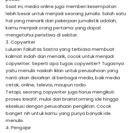
Saat ini, media online juga memberi kesempatan
lebih besar untuk menjadi seorang jurnalis. Salah satu
hal yang menarik dari pekerjaan jurnalistik adalah,
kamu menjadi orang pertama yang dapat
mengetahui peristiwa di sekitar.
3. Copywriter
Lulusan Fakultas Sastra yang terbiasa membuat
kalimat indah dan menarik, cocok untuk menjadi
copywriter. Seperti apa tugas copywriter? Tugasnya
yaitu menulis naskah iklan untuk perusahaan yang
nanti akan disiarkan di berbagai media, baik media
cetak, online, televisi, maupun radio.
Tetapi, seorang copywriter juga harus mengikuti
proses kreatif, mulai dari brainstorming ide hingga
eksekusi dengan perusahaan pengiklan. Cocok
banget nih untuk kamu yang punya banyak ide
menulis.
4. Pengajar