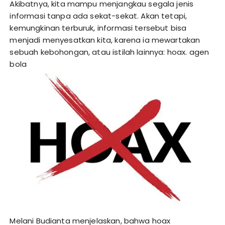
Akibatnya, kita mampu menjangkau segala jenis
informasi tanpa ada sekat-sekat. Akan tetapi,
kemungkinan terburuk, informasi tersebut bisa
menjadi menyesatkan kita, karena ia mewartakan
sebuah kebohongan, atau istilah lainnya: hoax.
agen
bola
Melani Budianta menjelaskan, bahwa hoax