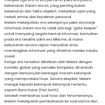
kebenaran. Dalam era ini, yang penting bukan
kebenaran dan fakta objektif, melainkan opini yang
terkait emosi dan keyakinan personal.
Melani melanjutkan, era selanjutnya yakni era banjir
informasi. Dalam era ini, tidak ada lagi “gate keeper”
untuk menyaring segala bentuk informasi. Kemudian
pada era terakhir yakni era klikisme, di mana
kebutuhan secara cepat menyebar atau
membagikan informasi yang diterima melalui media
sosial.
Ketiga era tersebut dikaitkan oleh Melani dengan
konteks global yang semakin kompleks, ditambah
dengan kemunculan berbagai macam kelompok
yang memproduksi hoax. Secara eksplisit, Melani
merujuk kepada kelompok-kelompok tertentu,
seperti Bumi Datar (Flat Earth).
Setelah membahas soal hoax dan fenomenanya,
Melani melanjutkan pembahasan ke soal sastra dan