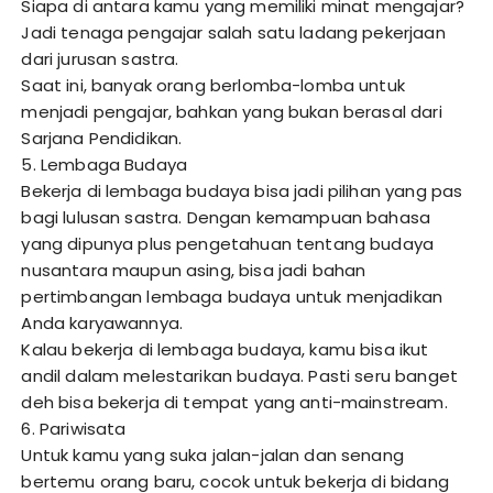
Siapa di antara kamu yang memiliki minat mengajar?
Jadi tenaga pengajar salah satu ladang pekerjaan
dari jurusan sastra.
Saat ini, banyak orang berlomba-lomba untuk
menjadi pengajar, bahkan yang bukan berasal dari
Sarjana Pendidikan.
5. Lembaga Budaya
Bekerja di lembaga budaya bisa jadi pilihan yang pas
bagi lulusan sastra. Dengan kemampuan bahasa
yang dipunya plus pengetahuan tentang budaya
nusantara maupun asing, bisa jadi bahan
pertimbangan lembaga budaya untuk menjadikan
Anda karyawannya.
Kalau bekerja di lembaga budaya, kamu bisa ikut
andil dalam melestarikan budaya. Pasti seru banget
deh bisa bekerja di tempat yang anti-mainstream.
6. Pariwisata
Untuk kamu yang suka jalan-jalan dan senang
bertemu orang baru, cocok untuk bekerja di bidang