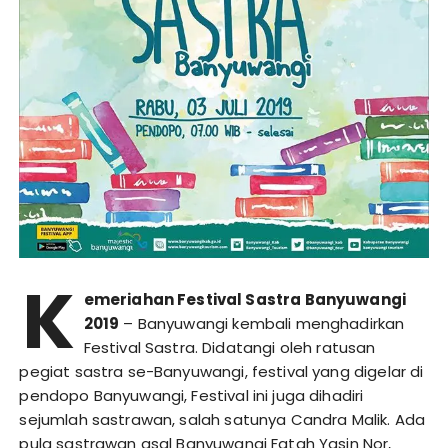
K
emeriahan Festival Sastra Banyuwangi
2019
– Banyuwangi kembali menghadirkan
Festival Sastra. Didatangi oleh ratusan
pegiat sastra se-Banyuwangi, festival yang digelar di
pendopo Banyuwangi, Festival ini juga dihadiri
sejumlah sastrawan, salah satunya Candra Malik. Ada
pula sastrawan asal Banyuwangi Fatah Yasin Nor,