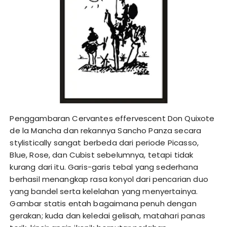
Penggambaran Cervantes effervescent Don Quixote
de la Mancha dan rekannya Sancho Panza secara
stylistically sangat berbeda dari periode Picasso,
Blue, Rose, dan Cubist sebelumnya, tetapi tidak
kurang dari itu. Garis-garis tebal yang sederhana
berhasil menangkap rasa konyol dari pencarian duo
yang bandel serta kelelahan yang menyertainya.
Gambar statis entah bagaimana penuh dengan
gerakan; kuda dan keledai gelisah, matahari panas