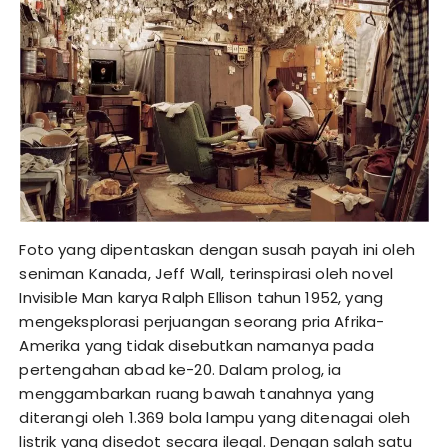
Foto yang dipentaskan dengan susah payah ini oleh
seniman Kanada, Jeff Wall, terinspirasi oleh novel
Invisible Man karya Ralph Ellison tahun 1952, yang
mengeksplorasi perjuangan seorang pria Afrika-
Amerika yang tidak disebutkan namanya pada
pertengahan abad ke-20. Dalam prolog, ia
menggambarkan ruang bawah tanahnya yang
diterangi oleh 1.369 bola lampu yang ditenagai oleh
listrik yang disedot secara ilegal. Dengan salah satu