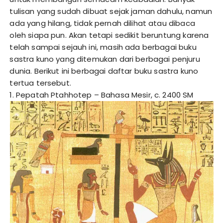
tulisan yang sudah dibuat sejak jaman dahulu, namun
ada yang hilang, tidak pernah dilihat atau dibaca
oleh siapa pun. Akan tetapi sedikit beruntung karena
telah sampai sejauh ini, masih ada berbagai buku
sastra kuno yang ditemukan dari berbagai penjuru
dunia. Berikut ini berbagai daftar buku sastra kuno
tertua tersebut.
1. Pepatah Ptahhotep – Bahasa Mesir, c. 2400 SM