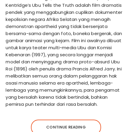
Kentridge’s Ubu Tells the Truth adalah film dramatis
pendek yang menggabungkan cuplikan dokumenter
kepolisian negara Afrika Selatan yang menagih
demonstran apartheid yang tidak bersenjata
bersama-sama dengan foto, boneka bergerak, dan
gambar animasi yang kejam. Film ini awalnya dibuat
untuk karya teater multi-media Ubu dan Komisi
Kebenaran (1997), yang secara longgar menjadi
model dan menyinggung drama proto-absurd Ubu
Roi (1896) oleh penulis drama Prancis Alfred Jarry. Ini
melibatkan semua orang dalam pelanggaran hak
asasi manusia selama era apartheid, lembaga-
lembaga yang memungkinkannya, para pengamat
yang bersalah karena tidak bertindak, bahkan
pemirsa pun terhindar dari rasa bersalah.
CONTINUE READING