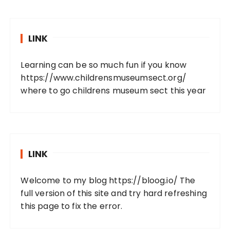
LINK
Learning can be so much fun if you know
https://www.childrensmuseumsect.org/
where to go childrens museum sect this year
LINK
Welcome to my blog
https://bloog.io/
The
full version of this site and try hard refreshing
this page to fix the error.