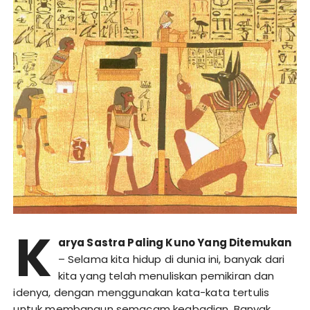
K
arya Sastra Paling Kuno Yang Ditemukan
– Selama kita hidup di dunia ini, banyak dari
kita yang telah menuliskan pemikiran dan
idenya, dengan menggunakan kata-kata tertulis
untuk membangun semacam keabadian. Banyak