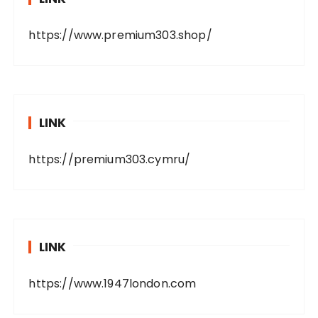
https://www.premium303.shop/
LINK
https://premium303.cymru/
LINK
https://www.1947london.com