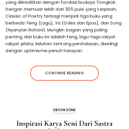
yang dikreditkan dengan fondasi budaya Tiongkok.
Dengan memuat lebih dari 305 puisi yang terpisah,
Classic of Poetry terbagi menjadi tiga buku yang
berbeda: Feng (Lagu), Ya (Odes dan Epos), dan Song
(Nyanyian Rohani). Mungkin bagian yang paling
penting dari buku ini adalah Feng, lagu-lagu rakyat
rakyat jelata, keluhan tentang penindasan, diselingi
dengan optimisme penuh harapan.
CONTINUE READING
EBOOKZONE
Inspirasi Karya Seni Dari Sastra