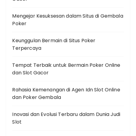
Mengejar Kesuksesan dalam Situs di Gembala
Poker
Keunggulan Bermain di Situs Poker
Terpercaya
Tempat Terbaik untuk Bermain Poker Online
dan Slot Gacor
Rahasia Kemenangan di Agen Idn Slot Online
dan Poker Gembala
Inovasi dan Evolusi Terbaru dalam Dunia Judi
Slot