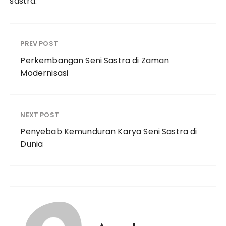
sastra.
PREV POST
Perkembangan Seni Sastra di Zaman
Modernisasi
NEXT POST
Penyebab Kemunduran Karya Seni Sastra di
Dunia