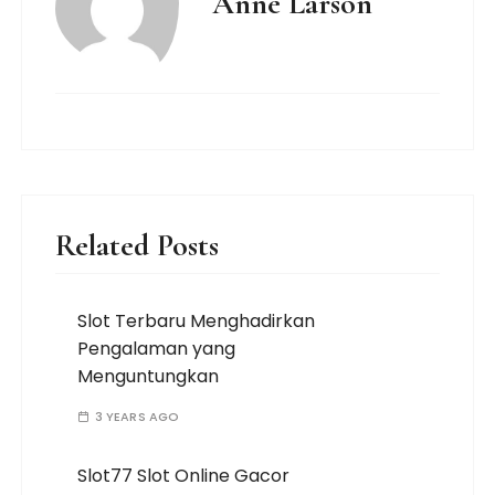
Anne Larson
Related Posts
Slot Terbaru Menghadirkan
Pengalaman yang
Menguntungkan
3 YEARS AGO
Slot77 Slot Online Gacor