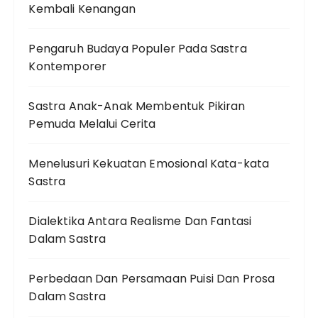
Kembali Kenangan
Pengaruh Budaya Populer Pada Sastra
Kontemporer
Sastra Anak-Anak Membentuk Pikiran
Pemuda Melalui Cerita
Menelusuri Kekuatan Emosional Kata-kata
Sastra
Dialektika Antara Realisme Dan Fantasi
Dalam Sastra
Perbedaan Dan Persamaan Puisi Dan Prosa
Dalam Sastra