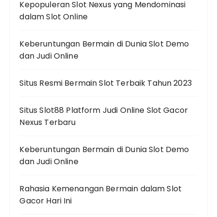
Kepopuleran Slot Nexus yang Mendominasi
dalam Slot Online
Keberuntungan Bermain di Dunia Slot Demo
dan Judi Online
Situs Resmi Bermain Slot Terbaik Tahun 2023
Situs Slot88 Platform Judi Online Slot Gacor
Nexus Terbaru
Keberuntungan Bermain di Dunia Slot Demo
dan Judi Online
Rahasia Kemenangan Bermain dalam Slot
Gacor Hari Ini