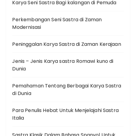
Karya Seni Sastra Bagi kalangan di Pemuda
Perkembangan Seni Sastra di Zaman
Modernisasi
Peninggalan Karya Sastra di Zaman Kerajaan
Jenis – Jenis Karya sastra Romawi kuno di
Dunia
Pemahaman Tentang Berbagai Karya Sastra
di Dunia
Para Penulis Hebat Untuk Menjelajahi Sastra
Italia
Sastra Klasik Dalam Bahasa Spanyol Untuk