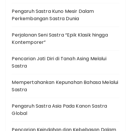
Pengaruh Sastra Kuno Mesir Dalam
Perkembangan Sastra Dunia
Perjalanan Seni Sastra “Epik Klasik hingga
Kontemporer”
Pencarian Jati Diri di Tanah Asing Melalui
Sastra
Mempertahankan Kepunahan Bahasa Melalui
Sastra
Pengaruh Sastra Asia Pada Kanon Sastra
Global
Pencarian Keindahan dan Kebebasan Dalam