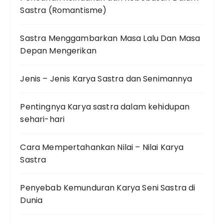
Sastra (Romantisme)
Sastra Menggambarkan Masa Lalu Dan Masa
Depan Mengerikan
Jenis – Jenis Karya Sastra dan Senimannya
Pentingnya Karya sastra dalam kehidupan
sehari-hari
Cara Mempertahankan Nilai – Nilai Karya
Sastra
Penyebab Kemunduran Karya Seni Sastra di
Dunia