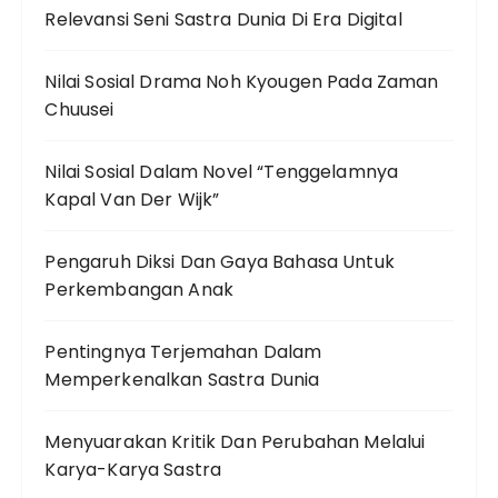
Relevansi Seni Sastra Dunia Di Era Digital
Nilai Sosial Drama Noh Kyougen Pada Zaman
Chuusei
Nilai Sosial Dalam Novel “Tenggelamnya
Kapal Van Der Wijk”
Pengaruh Diksi Dan Gaya Bahasa Untuk
Perkembangan Anak
Pentingnya Terjemahan Dalam
Memperkenalkan Sastra Dunia
Menyuarakan Kritik Dan Perubahan Melalui
Karya-Karya Sastra