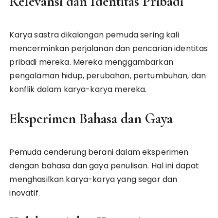
Relevansi dan Identitas Pribadi
Karya sastra dikalangan pemuda sering kali
mencerminkan perjalanan dan pencarian identitas
pribadi mereka. Mereka menggambarkan
pengalaman hidup, perubahan, pertumbuhan, dan
konflik dalam karya-karya mereka.
Eksperimen Bahasa dan Gaya
Pemuda cenderung berani dalam eksperimen
dengan bahasa dan gaya penulisan. Hal ini dapat
menghasilkan karya-karya yang segar dan
inovatif.