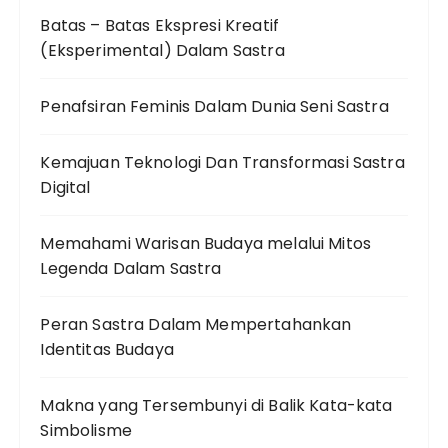
Batas – Batas Ekspresi Kreatif
(Eksperimental) Dalam Sastra
Penafsiran Feminis Dalam Dunia Seni Sastra
Kemajuan Teknologi Dan Transformasi Sastra
Digital
Memahami Warisan Budaya melalui Mitos
Legenda Dalam Sastra
Peran Sastra Dalam Mempertahankan
Identitas Budaya
Makna yang Tersembunyi di Balik Kata-kata
Simbolisme