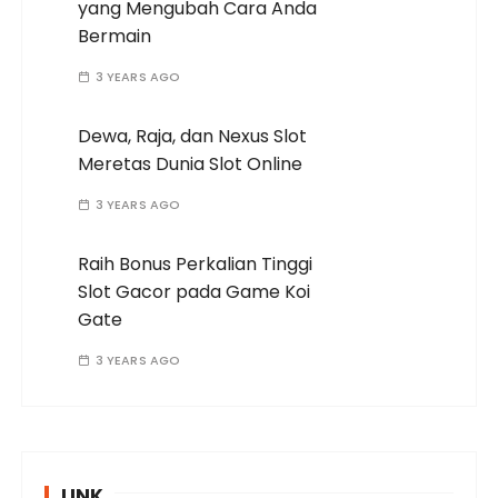
yang Mengubah Cara Anda
Bermain
3 YEARS AGO
Dewa, Raja, dan Nexus Slot
Meretas Dunia Slot Online
3 YEARS AGO
Raih Bonus Perkalian Tinggi
Slot Gacor pada Game Koi
Gate
3 YEARS AGO
LINK