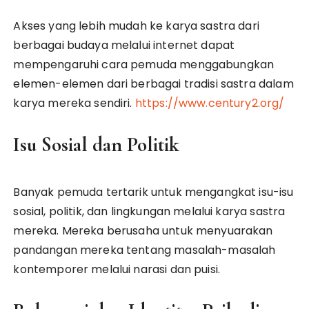
Akses yang lebih mudah ke karya sastra dari
berbagai budaya melalui internet dapat
mempengaruhi cara pemuda menggabungkan
elemen-elemen dari berbagai tradisi sastra dalam
karya mereka sendiri.
https://www.century2.org/
Isu Sosial dan Politik
Banyak pemuda tertarik untuk mengangkat isu-isu
sosial, politik, dan lingkungan melalui karya sastra
mereka. Mereka berusaha untuk menyuarakan
pandangan mereka tentang masalah-masalah
kontemporer melalui narasi dan puisi.