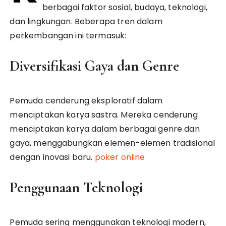
berbagai faktor sosial, budaya, teknologi,
dan lingkungan. Beberapa tren dalam
perkembangan ini termasuk:
Diversifikasi Gaya dan Genre
Pemuda cenderung eksploratif dalam
menciptakan karya sastra. Mereka cenderung
menciptakan karya dalam berbagai genre dan
gaya, menggabungkan elemen-elemen tradisional
dengan inovasi baru.
poker online
Penggunaan Teknologi
Pemuda sering menggunakan teknologi modern,