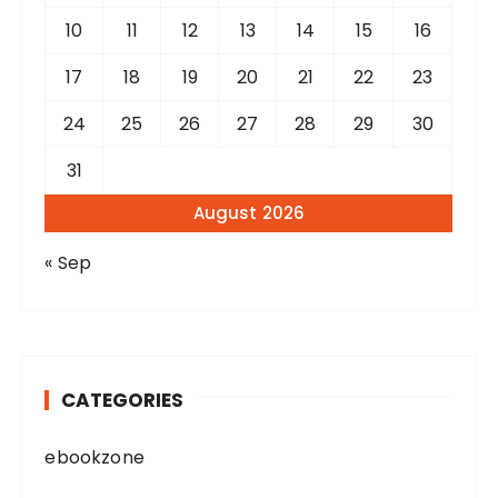
10
11
12
13
14
15
16
17
18
19
20
21
22
23
24
25
26
27
28
29
30
31
August 2026
« Sep
CATEGORIES
ebookzone