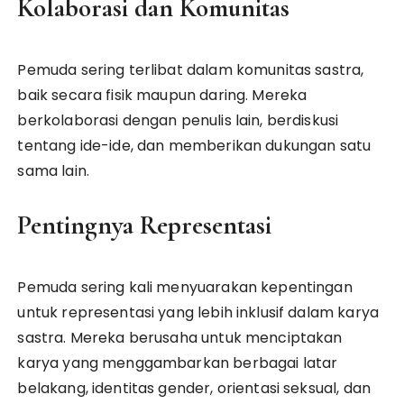
Kolaborasi dan Komunitas
Pemuda sering terlibat dalam komunitas sastra,
baik secara fisik maupun daring. Mereka
berkolaborasi dengan penulis lain, berdiskusi
tentang ide-ide, dan memberikan dukungan satu
sama lain.
Pentingnya Representasi
Pemuda sering kali menyuarakan kepentingan
untuk representasi yang lebih inklusif dalam karya
sastra. Mereka berusaha untuk menciptakan
karya yang menggambarkan berbagai latar
belakang, identitas gender, orientasi seksual, dan