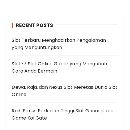
RECENT POSTS
Slot Terbaru Menghadirkan Pengalaman
yang Menguntungkan
Slot77 Slot Online Gacor yang Mengubah
Cara Anda Bermain
Dewa, Raja, dan Nexus Slot Meretas Dunia Slot
Online
Raih Bonus Perkalian Tinggi Slot Gacor pada
Game Koi Gate