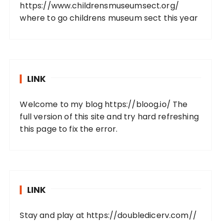
https://www.childrensmuseumsect.org/
where to go childrens museum sect this year
LINK
Welcome to my blog
https://bloog.io/
The
full version of this site and try hard refreshing
this page to fix the error.
LINK
Stay and play at
https://doubledicerv.com//