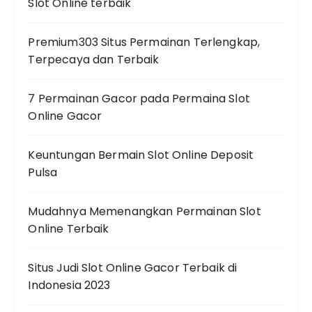
Slot Online terbaik
Premium303 Situs Permainan Terlengkap,
Terpecaya dan Terbaik
7 Permainan Gacor pada Permaina Slot
Online Gacor
Keuntungan Bermain Slot Online Deposit
Pulsa
Mudahnya Memenangkan Permainan Slot
Online Terbaik
Situs Judi Slot Online Gacor Terbaik di
Indonesia 2023