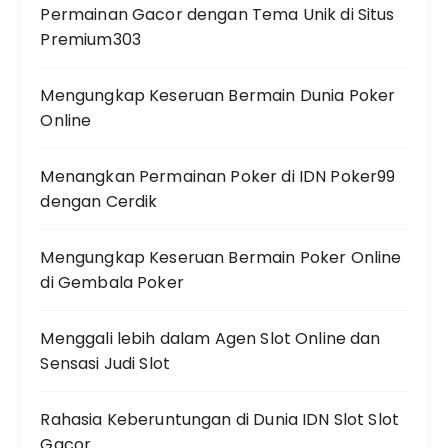
Permainan Gacor dengan Tema Unik di Situs
Premium303
Mengungkap Keseruan Bermain Dunia Poker
Online
Menangkan Permainan Poker di IDN Poker99
dengan Cerdik
Mengungkap Keseruan Bermain Poker Online
di Gembala Poker
Menggali lebih dalam Agen Slot Online dan
Sensasi Judi Slot
Rahasia Keberuntungan di Dunia IDN Slot Slot
Gacor