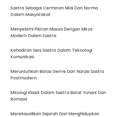
Sastra Sebagai Cerminan Nilai Dan Norma
Dalam Masyarakat
Menyelami Pikiran Massa Dengan Mitos
Modern Dalam Sastra
Kehadiran Seni Sastra Dalam Teknologi
Komunikasi
Meruntuhkan Batas Genre Dan Narasi Sastra
Postmodern
Mitologi Klasik Dalam Sastra Barat Yunani Dan
Romawi
Merekaualikan Sejarah Dan Menghidupkan