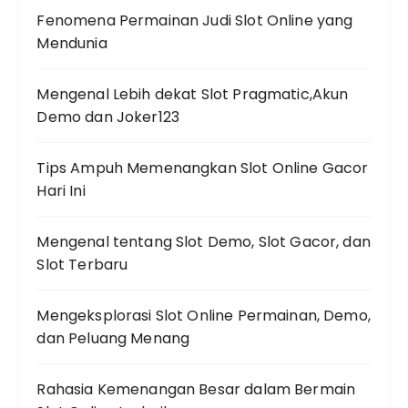
Fenomena Permainan Judi Slot Online yang
Mendunia
Mengenal Lebih dekat Slot Pragmatic,Akun
Demo dan Joker123
Tips Ampuh Memenangkan Slot Online Gacor
Hari Ini
Mengenal tentang Slot Demo, Slot Gacor, dan
Slot Terbaru
Mengeksplorasi Slot Online Permainan, Demo,
dan Peluang Menang
Rahasia Kemenangan Besar dalam Bermain