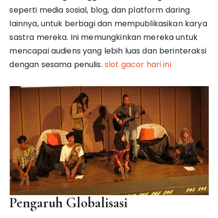
seperti media sosial, blog, dan platform daring
lainnya, untuk berbagi dan mempublikasikan karya
sastra mereka. Ini memungkinkan mereka untuk
mencapai audiens yang lebih luas dan berinteraksi
dengan sesama penulis.
slot gacor hari ini
Pengaruh Globalisasi