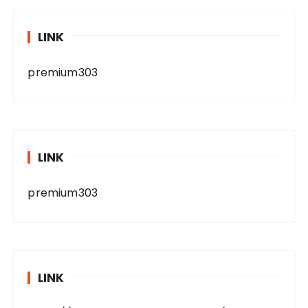
LINK
premium303
LINK
premium303
LINK