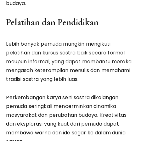
budaya.
Pelatihan dan Pendidikan
Lebih banyak pemuda mungkin mengikuti
pelatihan dan kursus sastra baik secara formal
maupun informal, yang dapat membantu mereka
mengasah keterampilan menulis dan memahami
tradisi sastra yang lebih luas.
Perkembangan karya seni sastra dikalangan
pemuda seringkali mencerminkan dinamika
masyarakat dan perubahan budaya. Kreativitas
dan eksplorasi yang kuat dari pemuda dapat
membawa warna dan ide segar ke dalam dunia