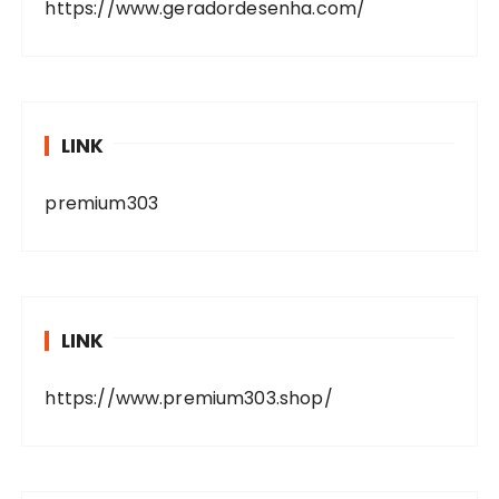
https://www.geradordesenha.com/
LINK
premium303
LINK
https://www.premium303.shop/