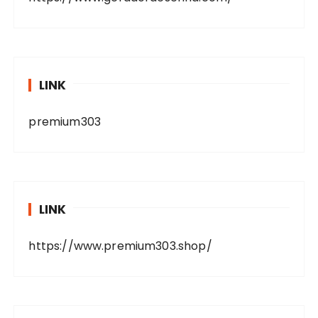
LINK
premium303
LINK
https://www.premium303.shop/