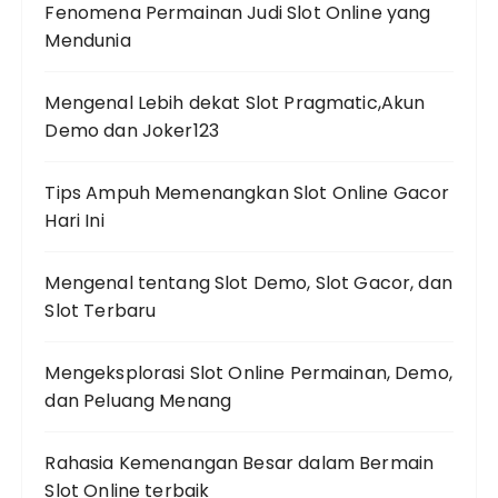
Fenomena Permainan Judi Slot Online yang
Mendunia
Mengenal Lebih dekat Slot Pragmatic,Akun
Demo dan Joker123
Tips Ampuh Memenangkan Slot Online Gacor
Hari Ini
Mengenal tentang Slot Demo, Slot Gacor, dan
Slot Terbaru
Mengeksplorasi Slot Online Permainan, Demo,
dan Peluang Menang
Rahasia Kemenangan Besar dalam Bermain
Slot Online terbaik