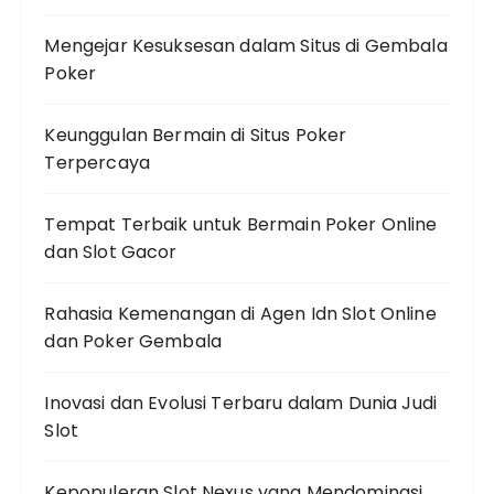
Mengejar Kesuksesan dalam Situs di Gembala
Poker
Keunggulan Bermain di Situs Poker
Terpercaya
Tempat Terbaik untuk Bermain Poker Online
dan Slot Gacor
Rahasia Kemenangan di Agen Idn Slot Online
dan Poker Gembala
Inovasi dan Evolusi Terbaru dalam Dunia Judi
Slot
Kepopuleran Slot Nexus yang Mendominasi