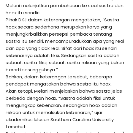
Melani melanjutkan pembahasan ke soal sastra dan
hoax itu sendiri.
Pihak DKJ dalam keterangan mengatakan, “Sastra
hoax secara sederhana merupakan karya yang
menjungkirbalikkan persepsi pembaca tentang
sastra itu sendiri, mencampuradukkan apa yang real
dan apa yang tidak real. Sifat dari hoax itu sendiri
sebenarnya adalah fiksi. Sedangkan sastra adalah
sebuah cerita fiksi; sebuah cerita rekaan yang bukan
berarti sesungguhnya.”
Bahkan, dalam keterangan tersebut, beberapa
pendapat mengatakan bahwa sastra itu hoax.
Akan tetapi, Melani menjelaskan bahwa sastra jelas
berbeda dengan hoax. “Sastra adalah fiksi untuk
mengungkap kebenaran, sedangkan hoax adalah
rekaan untuk memalsukan kebenaran,” ujar
akademikus lulusan Southern Carolina University
tersebut.