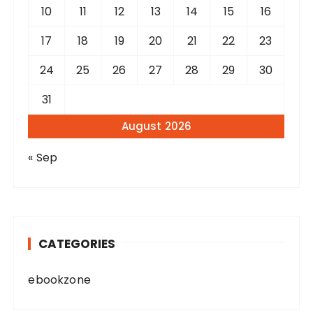
10
11
12
13
14
15
16
17
18
19
20
21
22
23
24
25
26
27
28
29
30
31
August 2026
« Sep
CATEGORIES
ebookzone