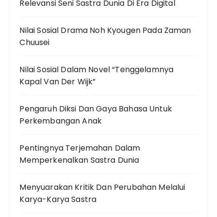
Relevansi Seni Sastra Dunia Di Era Digital
Nilai Sosial Drama Noh Kyougen Pada Zaman
Chuusei
Nilai Sosial Dalam Novel “Tenggelamnya
Kapal Van Der Wijk”
Pengaruh Diksi Dan Gaya Bahasa Untuk
Perkembangan Anak
Pentingnya Terjemahan Dalam
Memperkenalkan Sastra Dunia
Menyuarakan Kritik Dan Perubahan Melalui
Karya-Karya Sastra