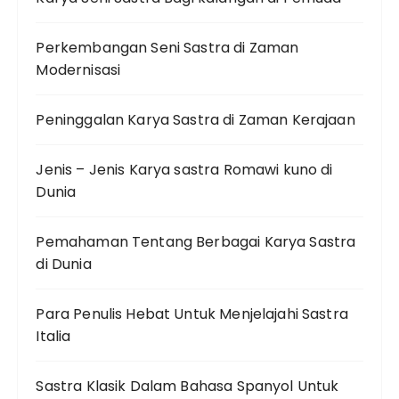
Perkembangan Seni Sastra di Zaman
Modernisasi
Peninggalan Karya Sastra di Zaman Kerajaan
Jenis – Jenis Karya sastra Romawi kuno di
Dunia
Pemahaman Tentang Berbagai Karya Sastra
di Dunia
Para Penulis Hebat Untuk Menjelajahi Sastra
Italia
Sastra Klasik Dalam Bahasa Spanyol Untuk