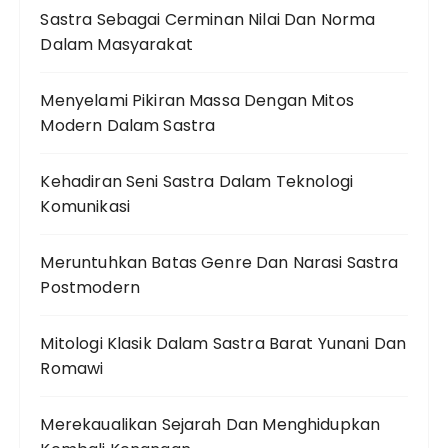
Sastra Sebagai Cerminan Nilai Dan Norma
Dalam Masyarakat
Menyelami Pikiran Massa Dengan Mitos
Modern Dalam Sastra
Kehadiran Seni Sastra Dalam Teknologi
Komunikasi
Meruntuhkan Batas Genre Dan Narasi Sastra
Postmodern
Mitologi Klasik Dalam Sastra Barat Yunani Dan
Romawi
Merekaualikan Sejarah Dan Menghidupkan