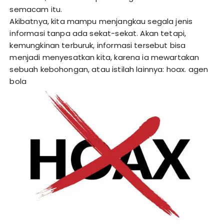
semacam itu.
Akibatnya, kita mampu menjangkau segala jenis
informasi tanpa ada sekat-sekat. Akan tetapi,
kemungkinan terburuk, informasi tersebut bisa
menjadi menyesatkan kita, karena ia mewartakan
sebuah kebohongan, atau istilah lainnya: hoax.
agen
bola