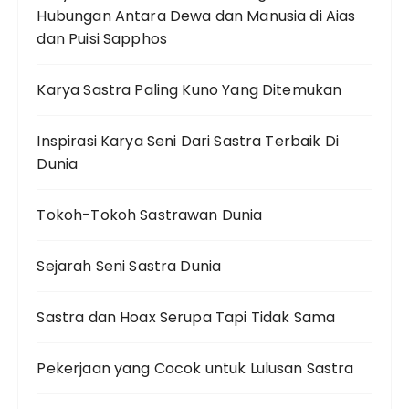
Hubungan Antara Dewa dan Manusia di Aias
dan Puisi Sapphos
Karya Sastra Paling Kuno Yang Ditemukan
Inspirasi Karya Seni Dari Sastra Terbaik Di
Dunia
Tokoh-Tokoh Sastrawan Dunia
Sejarah Seni Sastra Dunia
Sastra dan Hoax Serupa Tapi Tidak Sama
Pekerjaan yang Cocok untuk Lulusan Sastra