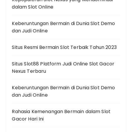
dalam Slot Online
Keberuntungan Bermain di Dunia Slot Demo
dan Judi Online
Situs Resmi Bermain Slot Terbaik Tahun 2023
Situs Slot88 Platform Judi Online Slot Gacor
Nexus Terbaru
Keberuntungan Bermain di Dunia Slot Demo
dan Judi Online
Rahasia Kemenangan Bermain dalam Slot
Gacor Hari Ini