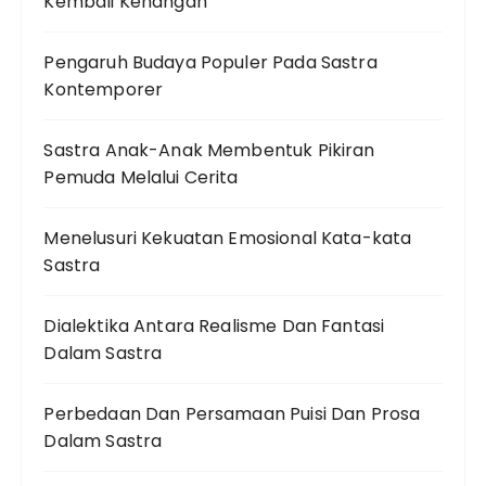
Kembali Kenangan
Pengaruh Budaya Populer Pada Sastra
Kontemporer
Sastra Anak-Anak Membentuk Pikiran
Pemuda Melalui Cerita
Menelusuri Kekuatan Emosional Kata-kata
Sastra
Dialektika Antara Realisme Dan Fantasi
Dalam Sastra
Perbedaan Dan Persamaan Puisi Dan Prosa
Dalam Sastra