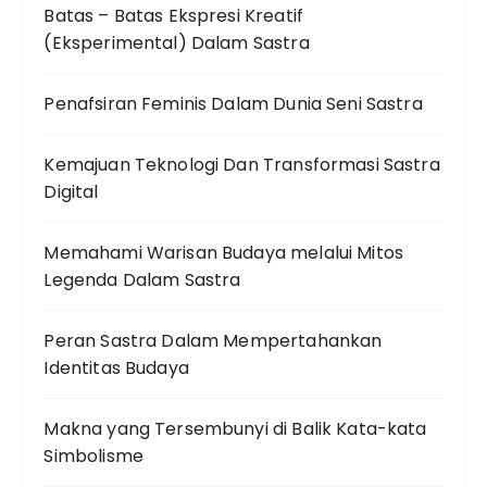
Batas – Batas Ekspresi Kreatif
(Eksperimental) Dalam Sastra
Penafsiran Feminis Dalam Dunia Seni Sastra
Kemajuan Teknologi Dan Transformasi Sastra
Digital
Memahami Warisan Budaya melalui Mitos
Legenda Dalam Sastra
Peran Sastra Dalam Mempertahankan
Identitas Budaya
Makna yang Tersembunyi di Balik Kata-kata
Simbolisme