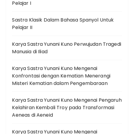
Pelajar I
Sastra Klasik Dalam Bahasa Spanyol Untuk
Pelajar II
Karya Sastra Yunani Kuno Perwujudan Tragedi
Manusia di Iliad
Karya Sastra Yunani Kuno Mengenai
Konfrontasi dengan Kematian Menerangi
Misteri Kematian dalam Pengembaraan
Karya Sastra Yunani Kuno Mengenai Pengaruh
Kelahiran Kembali Troy pada Transformasi
Aeneas di Aeneid
Karya Sastra Yunani Kuno Mengenai