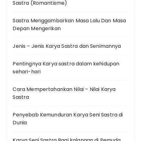
Sastra (Romantisme)
Sastra Menggambarkan Masa Lalu Dan Masa
Depan Mengerikan
Jenis – Jenis Karya Sastra dan Senimannya
Pentingnya Karya sastra dalam kehidupan
sehari-hari
Cara Mempertahankan Nilai – Nilai Karya
Sastra
Penyebab Kemunduran Karya Seni Sastra di
Dunia
Karya Seni Sastra Bagi kalangan di Pemuda