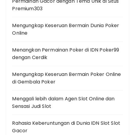
Permainan Gacor dengan Tema Unik di Situs
Premium303
Mengungkap Keseruan Bermain Dunia Poker
Online
Menangkan Permainan Poker di IDN Poker99
dengan Cerdik
Mengungkap Keseruan Bermain Poker Online
di Gembala Poker
Menggali lebih dalam Agen Slot Online dan
Sensasi Judi Slot
Rahasia Keberuntungan di Dunia IDN Slot Slot
Gacor