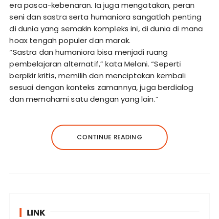
era pasca-kebenaran. Ia juga mengatakan, peran
seni dan sastra serta humaniora sangatlah penting
di dunia yang semakin kompleks ini, di dunia di mana
hoax tengah populer dan marak.
“Sastra dan humaniora bisa menjadi ruang
pembelajaran alternatif,” kata Melani. “Seperti
berpikir kritis, memilih dan menciptakan kembali
sesuai dengan konteks zamannya, juga berdialog
dan memahami satu dengan yang lain.”
CONTINUE READING
LINK