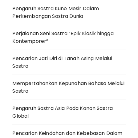
Pengaruh Sastra Kuno Mesir Dalam
Perkembangan Sastra Dunia
Perjalanan Seni Sastra “Epik Klasik hingga
Kontemporer”
Pencarian Jati Diri di Tanah Asing Melalui
Sastra
Mempertahankan Kepunahan Bahasa Melalui
Sastra
Pengaruh Sastra Asia Pada Kanon Sastra
Global
Pencarian Keindahan dan Kebebasan Dalam