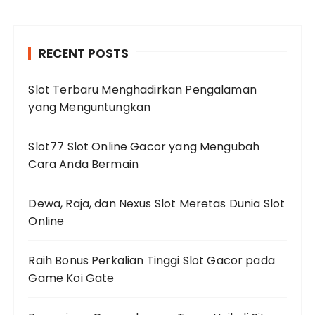
RECENT POSTS
Slot Terbaru Menghadirkan Pengalaman
yang Menguntungkan
Slot77 Slot Online Gacor yang Mengubah
Cara Anda Bermain
Dewa, Raja, dan Nexus Slot Meretas Dunia Slot
Online
Raih Bonus Perkalian Tinggi Slot Gacor pada
Game Koi Gate