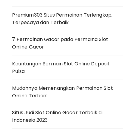
Premium303 Situs Permainan Terlengkap,
Terpecaya dan Terbaik
7 Permainan Gacor pada Permaina Slot
Online Gacor
Keuntungan Bermain Slot Online Deposit
Pulsa
Mudahnya Memenangkan Permainan Slot
Online Terbaik
Situs Judi Slot Online Gacor Terbaik di
Indonesia 2023