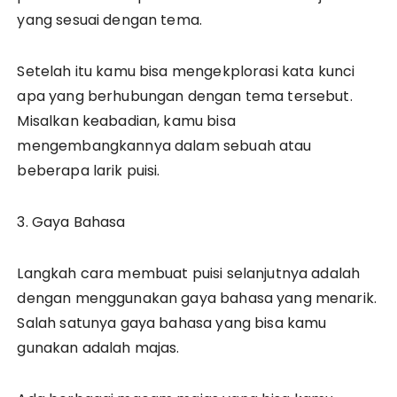
yang sesuai dengan tema.
Setelah itu kamu bisa mengekplorasi kata kunci
apa yang berhubungan dengan tema tersebut.
Misalkan keabadian, kamu bisa
mengembangkannya dalam sebuah atau
beberapa larik puisi.
3. Gaya Bahasa
Langkah cara membuat puisi selanjutnya adalah
dengan menggunakan gaya bahasa yang menarik.
Salah satunya gaya bahasa yang bisa kamu
gunakan adalah majas.