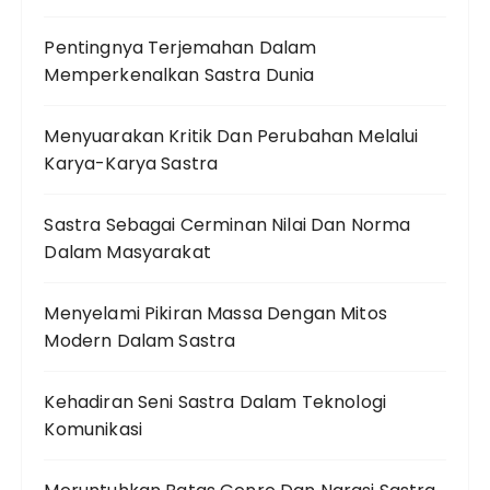
Pentingnya Terjemahan Dalam
Memperkenalkan Sastra Dunia
Menyuarakan Kritik Dan Perubahan Melalui
Karya-Karya Sastra
Sastra Sebagai Cerminan Nilai Dan Norma
Dalam Masyarakat
Menyelami Pikiran Massa Dengan Mitos
Modern Dalam Sastra
Kehadiran Seni Sastra Dalam Teknologi
Komunikasi