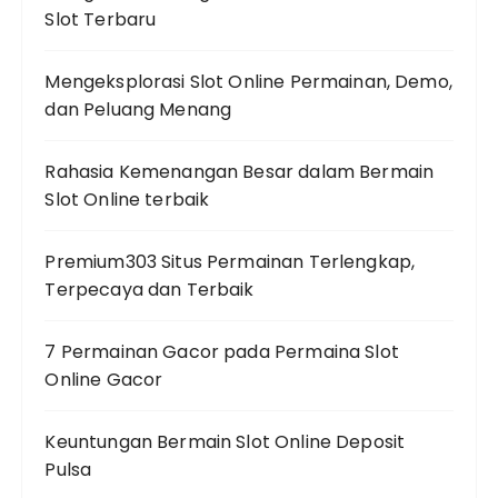
Slot Terbaru
Mengeksplorasi Slot Online Permainan, Demo,
dan Peluang Menang
Rahasia Kemenangan Besar dalam Bermain
Slot Online terbaik
Premium303 Situs Permainan Terlengkap,
Terpecaya dan Terbaik
7 Permainan Gacor pada Permaina Slot
Online Gacor
Keuntungan Bermain Slot Online Deposit
Pulsa