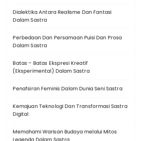
Dialektika Antara Realisme Dan Fantasi
Dalam Sastra
Perbedaan Dan Persamaan Puisi Dan Prosa
Dalam Sastra
Batas – Batas Ekspresi Kreatif
(Eksperimental) Dalam Sastra
Penafsiran Feminis Dalam Dunia Seni Sastra
Kemajuan Teknologi Dan Transformasi Sastra
Digital
Memahami Warisan Budaya melalui Mitos
Legenda Dalam Sastra