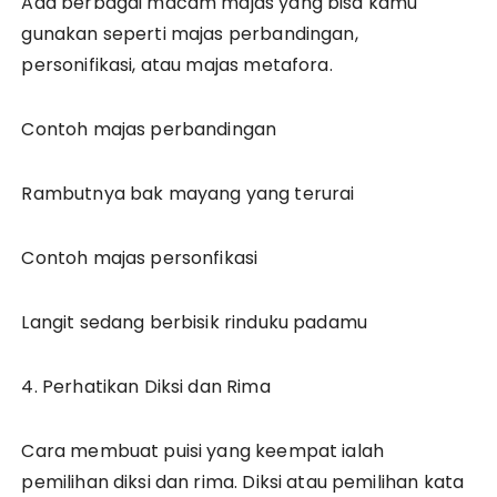
Ada berbagai macam majas yang bisa kamu
gunakan seperti majas perbandingan,
personifikasi, atau majas metafora.
Contoh majas perbandingan
Rambutnya bak mayang yang terurai
Contoh majas personfikasi
Langit sedang berbisik rinduku padamu
4. Perhatikan Diksi dan Rima
Cara membuat puisi yang keempat ialah
pemilihan diksi dan rima. Diksi atau pemilihan kata