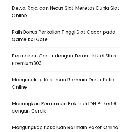
Dewa, Raja, dan Nexus Slot Meretas Dunia Slot
Online
Raih Bonus Perkalian Tinggi Slot Gacor pada
Game Koi Gate
Permainan Gacor dengan Tema Unik di Situs
Premium303
Mengungkap Keseruan Bermain Dunia Poker
Online
Menangkan Permainan Poker di IDN Poker99
dengan Cerdik
Mengungkap Keseruan Bermain Poker Online