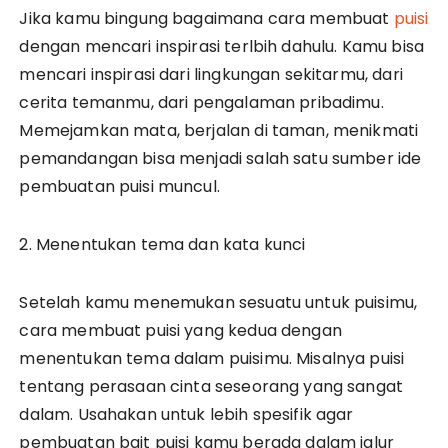
Jika kamu bingung bagaimana cara membuat
puisi
dengan mencari inspirasi terlbih dahulu. Kamu bisa
mencari inspirasi dari lingkungan sekitarmu, dari
cerita temanmu, dari pengalaman pribadimu.
Memejamkan mata, berjalan di taman, menikmati
pemandangan bisa menjadi salah satu sumber ide
pembuatan puisi muncul.
2. Menentukan tema dan kata kunci
Setelah kamu menemukan sesuatu untuk puisimu,
cara membuat puisi yang kedua dengan
menentukan tema dalam puisimu. Misalnya puisi
tentang perasaan cinta seseorang yang sangat
dalam. Usahakan untuk lebih spesifik agar
pembuatan bait puisi kamu berada dalam jalur