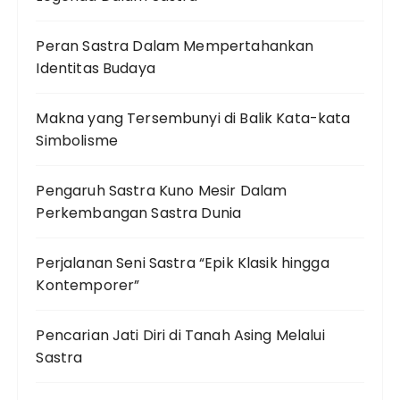
Peran Sastra Dalam Mempertahankan
Identitas Budaya
Makna yang Tersembunyi di Balik Kata-kata
Simbolisme
Pengaruh Sastra Kuno Mesir Dalam
Perkembangan Sastra Dunia
Perjalanan Seni Sastra “Epik Klasik hingga
Kontemporer”
Pencarian Jati Diri di Tanah Asing Melalui
Sastra