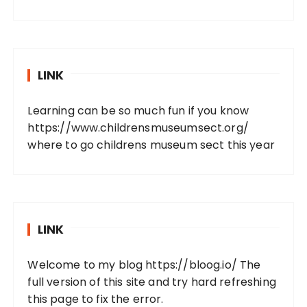
LINK
Learning can be so much fun if you know
https://www.childrensmuseumsect.org/
where to go childrens museum sect this year
LINK
Welcome to my blog
https://bloog.io/
The
full version of this site and try hard refreshing
this page to fix the error.