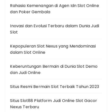
Rahasia Kemenangan di Agen Idn Slot Online
dan Poker Gembala
Inovasi dan Evolusi Terbaru dalam Dunia Judi
Slot
Kepopuleran Slot Nexus yang Mendominasi
dalam Slot Online
Keberuntungan Bermain di Dunia Slot Demo
dan Judi Online
Situs Resmi Bermain Slot Terbaik Tahun 2023
Situs Slot88 Platform Judi Online Slot Gacor
Nexus Terbaru