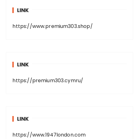
LINK
https://www.premium303.shop/
LINK
https://premium303.cymru/
LINK
https://www.1947london.com