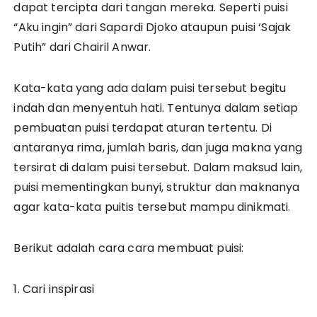
dapat tercipta dari tangan mereka. Seperti puisi
“Aku ingin” dari Sapardi Djoko ataupun puisi ‘Sajak
Putih” dari Chairil Anwar.
Kata-kata yang ada dalam puisi tersebut begitu
indah dan menyentuh hati. Tentunya dalam setiap
pembuatan puisi terdapat aturan tertentu. Di
antaranya rima, jumlah baris, dan juga makna yang
tersirat di dalam puisi tersebut. Dalam maksud lain,
puisi mementingkan bunyi, struktur dan maknanya
agar kata-kata puitis tersebut mampu dinikmati.
Berikut adalah cara cara membuat puisi:
1. Cari inspirasi