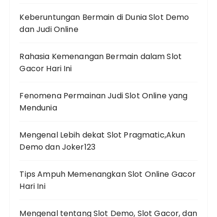
Keberuntungan Bermain di Dunia Slot Demo
dan Judi Online
Rahasia Kemenangan Bermain dalam Slot
Gacor Hari Ini
Fenomena Permainan Judi Slot Online yang
Mendunia
Mengenal Lebih dekat Slot Pragmatic,Akun
Demo dan Joker123
Tips Ampuh Memenangkan Slot Online Gacor
Hari Ini
Mengenal tentang Slot Demo, Slot Gacor, dan