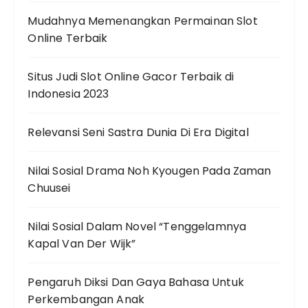
Mudahnya Memenangkan Permainan Slot
Online Terbaik
Situs Judi Slot Online Gacor Terbaik di
Indonesia 2023
Relevansi Seni Sastra Dunia Di Era Digital
Nilai Sosial Drama Noh Kyougen Pada Zaman
Chuusei
Nilai Sosial Dalam Novel “Tenggelamnya
Kapal Van Der Wijk”
Pengaruh Diksi Dan Gaya Bahasa Untuk
Perkembangan Anak