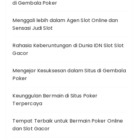
di Gembala Poker
Menggali lebih dalam Agen Slot Online dan
Sensasi Judi Slot
Rahasia Keberuntungan di Dunia IDN Slot Slot
Gacor
Mengejar Kesuksesan dalam Situs di Gembala
Poker
Keunggulan Bermain di Situs Poker
Terpercaya
Tempat Terbaik untuk Bermain Poker Online
dan Slot Gacor