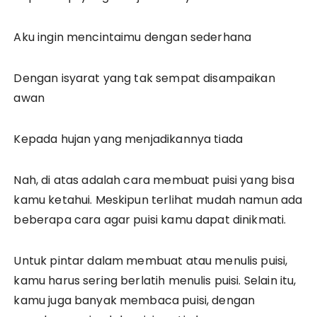
Aku ingin mencintaimu dengan sederhana
Dengan isyarat yang tak sempat disampaikan
awan
Kepada hujan yang menjadikannya tiada
Nah, di atas adalah cara membuat puisi yang bisa
kamu ketahui. Meskipun terlihat mudah namun ada
beberapa cara agar puisi kamu dapat dinikmati.
Untuk pintar dalam membuat atau menulis puisi,
kamu harus sering berlatih menulis puisi. Selain itu,
kamu juga banyak membaca puisi, dengan