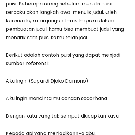
puisi. Beberapa orang sebelum menulis puisi
terpaku akan langkah awal menulis judul. Oleh
karena itu, kamu jangan terus terpaku dalam
pembuatan judul, kamu bisa membuat judul yang
menarik saat puisi kamu telah jadi.
Berikut adalah contoh puisi yang dapat menjadi
sumber referensi:
Aku Ingin (Sapardi Djoko Damono)
Aku ingin mencintaimu dengan sederhana
Dengan kata yang tak sempat diucapkan kayu
Kepada api yang menjadikannya abu.