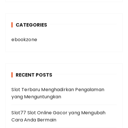
CATEGORIES
ebookzone
RECENT POSTS
Slot Terbaru Menghadirkan Pengalaman
yang Menguntungkan
Slot77 Slot Online Gacor yang Mengubah
Cara Anda Bermain