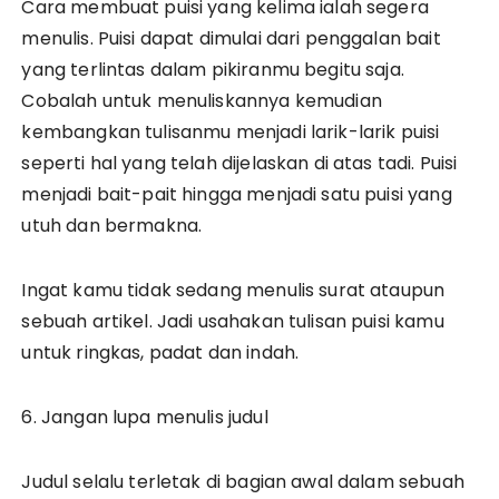
Cara membuat puisi yang kelima ialah segera
menulis. Puisi dapat dimulai dari penggalan bait
yang terlintas dalam pikiranmu begitu saja.
Cobalah untuk menuliskannya kemudian
kembangkan tulisanmu menjadi larik-larik puisi
seperti hal yang telah dijelaskan di atas tadi. Puisi
menjadi bait-pait hingga menjadi satu puisi yang
utuh dan bermakna.
Ingat kamu tidak sedang menulis surat ataupun
sebuah artikel. Jadi usahakan tulisan puisi kamu
untuk ringkas, padat dan indah.
6. Jangan lupa menulis judul
Judul selalu terletak di bagian awal dalam sebuah