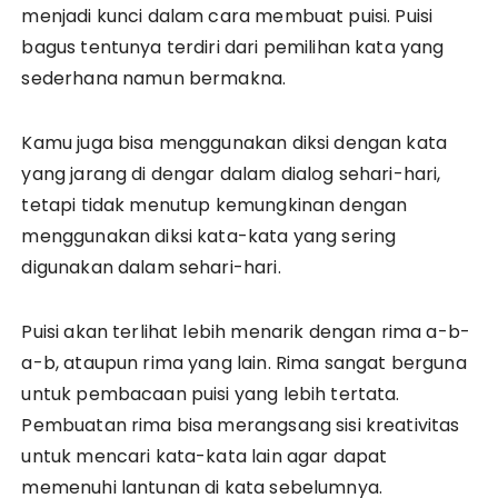
menjadi kunci dalam cara membuat puisi. Puisi
bagus tentunya terdiri dari pemilihan kata yang
sederhana namun bermakna.
Kamu juga bisa menggunakan diksi dengan kata
yang jarang di dengar dalam dialog sehari-hari,
tetapi tidak menutup kemungkinan dengan
menggunakan diksi kata-kata yang sering
digunakan dalam sehari-hari.
Puisi akan terlihat lebih menarik dengan rima a-b-
a-b, ataupun rima yang lain. Rima sangat berguna
untuk pembacaan puisi yang lebih tertata.
Pembuatan rima bisa merangsang sisi kreativitas
untuk mencari kata-kata lain agar dapat
memenuhi lantunan di kata sebelumnya.