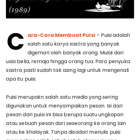
C
ara-Cara Membuat Puisi
– Puisi adalah
salah satu karya sastra yang banyak
digemari oleh banyak orang. Mulai dari
usia belia, remaja hingga orang tua. Para penyuka
sastra pasti sudah tak asing lagi untuk mengenali
apa itu puisi.
Puisi merupakn salah satu media yang sering
digunakan untuk menyampaikan pesan. Isi dari
pesan dari puisi ini bisa berupa suatu ungkapan
atau sebuah pesan dari seseorang ke orang lain
atau ke khalayak. Tanpa disadari menulis puisi