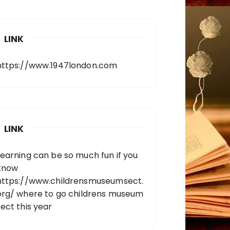
LINK
https://www.1947london.com
LINK
Learning can be so much fun if you
know
https://www.childrensmuseumsect.
org/
where to go childrens museum
sect this year