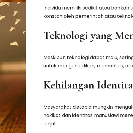
Individu memiliki sedikit atau bahka
konstan oleh pemerintah atau teknol
Teknologi yang Me
Meskipun teknologi dapat maju, sering
untuk mengendalikan, memantau, at
Kehilangan Identit
Masyarakat distopia mungkin mengala
hakikat dan identitas manusiawi mer
lanjut.