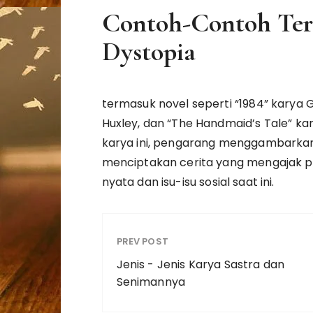
Contoh-Contoh Terk
Dystopia
termasuk novel seperti “1984” karya 
Huxley, dan “The Handmaid’s Tale” 
karya ini, pengarang menggambarkan
menciptakan cerita yang mengajak 
nyata dan isu-isu sosial saat ini.
PREV POST
Jenis - Jenis Karya Sastra dan
Senimannya