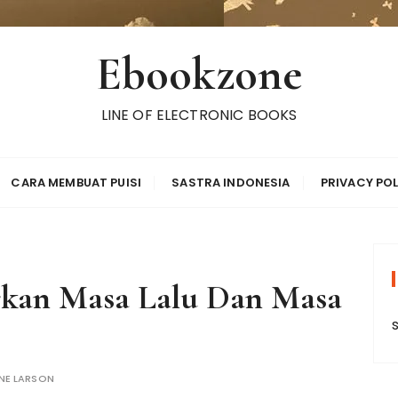
Ebookzone
LINE OF ELECTRONIC BOOKS
CARA MEMBUAT PUISI
SASTRA INDONESIA
PRIVACY PO
kan Masa Lalu Dan Masa
NE LARSON