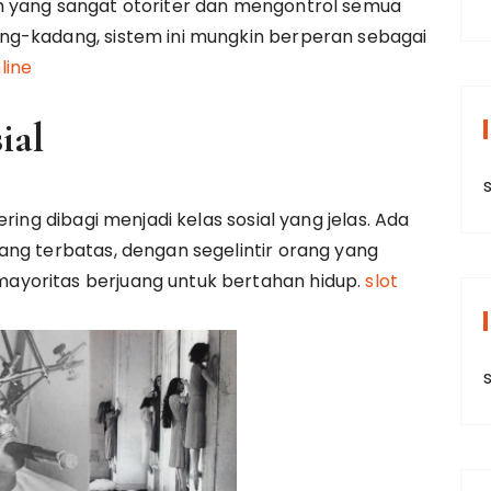
n yang sangat otoriter dan mengontrol semua
ng-kadang, sistem ini mungkin berperan sebagai
line
ial
ring dibagi menjadi kelas sosial yang jelas. Ada
ang terbatas, dengan segelintir orang yang
yoritas berjuang untuk bertahan hidup.
slot
s