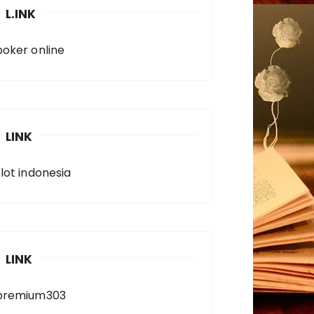
L.INK
poker online
LINK
slot indonesia
LINK
premium303