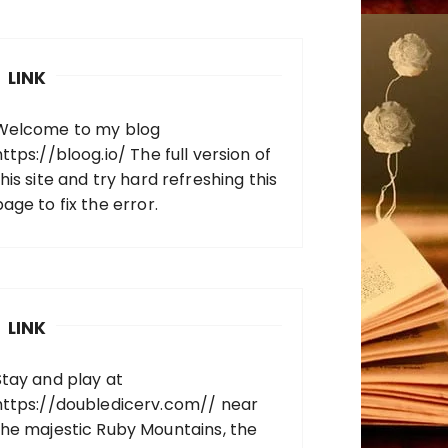
LINK
Welcome to my blog
https://bloog.io/
The full version of
his site and try hard refreshing this
page to fix the error.
LINK
Stay and play at
https://doubledicerv.com//
near
the majestic Ruby Mountains, the