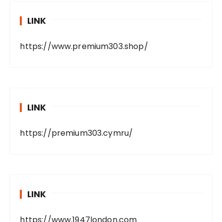
LINK
https://www.premium303.shop/
LINK
https://premium303.cymru/
LINK
https://www.1947london.com