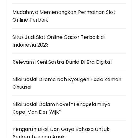
Mudahnya Memenangkan Permainan Slot
Online Terbaik
Situs Judi Slot Online Gacor Terbaik di
Indonesia 2023
Relevansi Seni Sastra Dunia Di Era Digital
Nilai Sosial Drama Noh Kyougen Pada Zaman
Chuusei
Nilai Sosial Dalam Novel “Tenggelamnya
Kapal Van Der Wijk”
Pengaruh Diksi Dan Gaya Bahasa Untuk
Perkembangan Anak