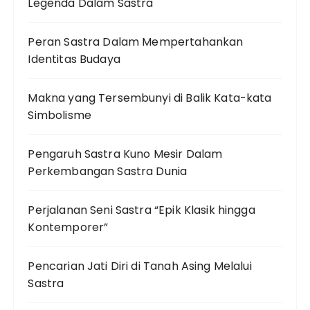
Legenda Dalam Sastra
Peran Sastra Dalam Mempertahankan
Identitas Budaya
Makna yang Tersembunyi di Balik Kata-kata
Simbolisme
Pengaruh Sastra Kuno Mesir Dalam
Perkembangan Sastra Dunia
Perjalanan Seni Sastra “Epik Klasik hingga
Kontemporer”
Pencarian Jati Diri di Tanah Asing Melalui
Sastra