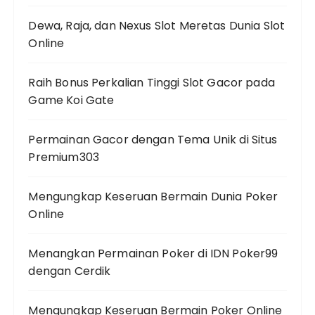
Dewa, Raja, dan Nexus Slot Meretas Dunia Slot
Online
Raih Bonus Perkalian Tinggi Slot Gacor pada
Game Koi Gate
Permainan Gacor dengan Tema Unik di Situs
Premium303
Mengungkap Keseruan Bermain Dunia Poker
Online
Menangkan Permainan Poker di IDN Poker99
dengan Cerdik
Mengungkap Keseruan Bermain Poker Online