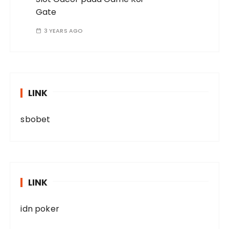
Gate
3 YEARS AGO
LINK
sbobet
LINK
idn poker