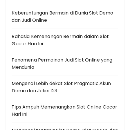
Keberuntungan Bermain di Dunia Slot Demo
dan Judi Online
Rahasia Kemenangan Bermain dalam Slot
Gacor Hari Ini
Fenomena Permainan Judi Slot Online yang
Mendunia
Mengenal Lebih dekat Slot Pragmatic,Akun
Demo dan Joker123
Tips Ampuh Memenangkan Slot Online Gacor
Hari Ini