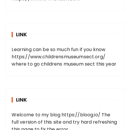
LINK
Learning can be so much fun if you know
https://www.childrensmuseumsect.org/
where to go childrens museum sect this year
LINK
Welcome to my blog
https://bloog.io/
The
full version of this site and try hard refreshing
this page to fix the error.