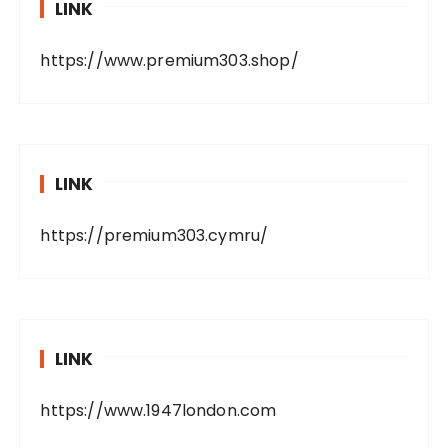
LINK
https://www.premium303.shop/
LINK
https://premium303.cymru/
LINK
https://www.1947london.com