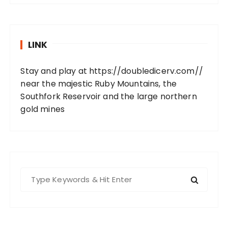
LINK
Stay and play at
https://doubledicerv.com//
near the majestic Ruby Mountains, the
Southfork Reservoir and the large northern
gold mines
S
e
a
r
c