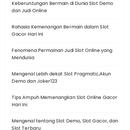
Keberuntungan Bermain di Dunia Slot Demo
dan Judi Online
Rahasia Kemenangan Bermain dalam Slot
Gacor Hari Ini
Fenomena Permainan Judi Slot Online yang
Mendunia
Mengenal Lebih dekat Slot Pragmatic,Akun
Demo dan Joker123
Tips Ampuh Memenangkan Slot Online Gacor
Hari Ini
Mengenal tentang Slot Demo, Slot Gacor, dan
Slot Terbaru