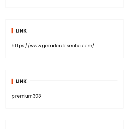
LINK
https://www.geradordesenha.com/
LINK
premium303