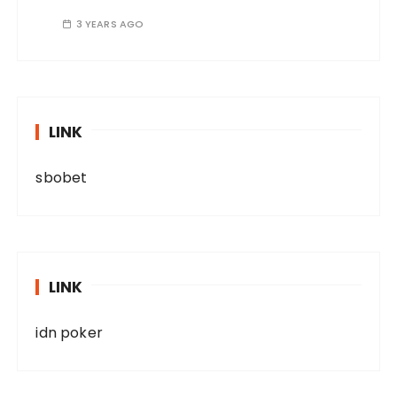
3 YEARS AGO
LINK
sbobet
LINK
idn poker