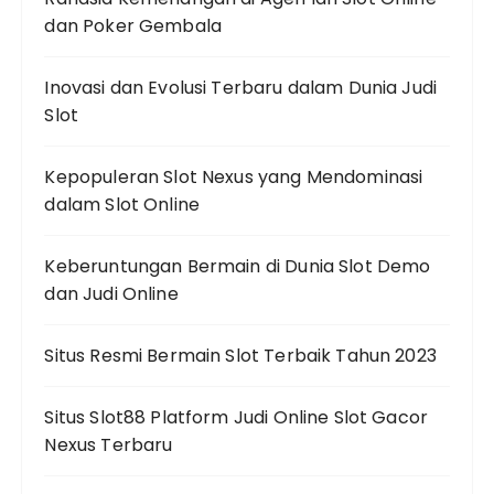
dan Poker Gembala
Inovasi dan Evolusi Terbaru dalam Dunia Judi
Slot
Kepopuleran Slot Nexus yang Mendominasi
dalam Slot Online
Keberuntungan Bermain di Dunia Slot Demo
dan Judi Online
Situs Resmi Bermain Slot Terbaik Tahun 2023
Situs Slot88 Platform Judi Online Slot Gacor
Nexus Terbaru