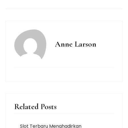
Anne Larson
Related Posts
Slot Terbaru Menghadirkan