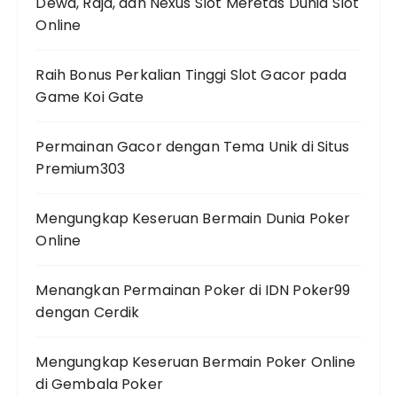
Dewa, Raja, dan Nexus Slot Meretas Dunia Slot
Online
Raih Bonus Perkalian Tinggi Slot Gacor pada
Game Koi Gate
Permainan Gacor dengan Tema Unik di Situs
Premium303
Mengungkap Keseruan Bermain Dunia Poker
Online
Menangkan Permainan Poker di IDN Poker99
dengan Cerdik
Mengungkap Keseruan Bermain Poker Online
di Gembala Poker