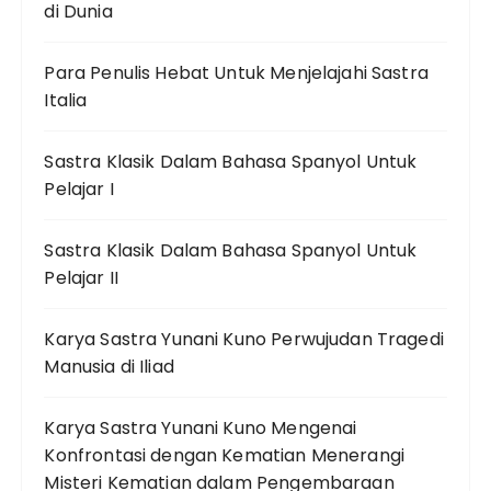
di Dunia
Para Penulis Hebat Untuk Menjelajahi Sastra
Italia
Sastra Klasik Dalam Bahasa Spanyol Untuk
Pelajar I
Sastra Klasik Dalam Bahasa Spanyol Untuk
Pelajar II
Karya Sastra Yunani Kuno Perwujudan Tragedi
Manusia di Iliad
Karya Sastra Yunani Kuno Mengenai
Konfrontasi dengan Kematian Menerangi
Misteri Kematian dalam Pengembaraan