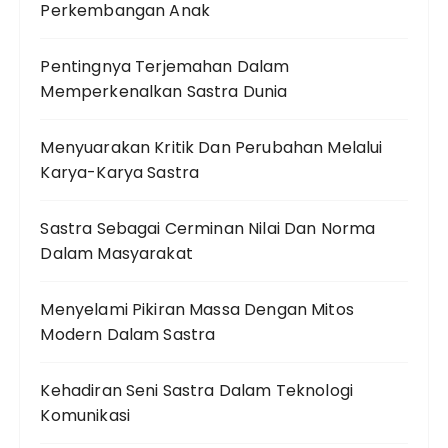
Perkembangan Anak
Pentingnya Terjemahan Dalam
Memperkenalkan Sastra Dunia
Menyuarakan Kritik Dan Perubahan Melalui
Karya-Karya Sastra
Sastra Sebagai Cerminan Nilai Dan Norma
Dalam Masyarakat
Menyelami Pikiran Massa Dengan Mitos
Modern Dalam Sastra
Kehadiran Seni Sastra Dalam Teknologi
Komunikasi