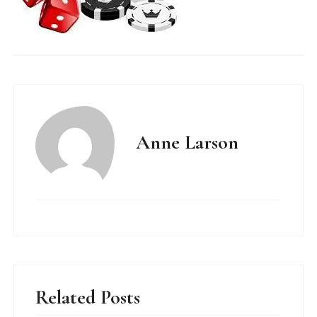
Anne Larson
Related Posts