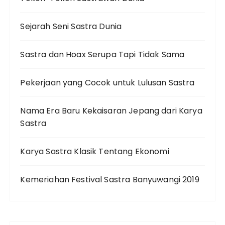
Sejarah Seni Sastra Dunia
Sastra dan Hoax Serupa Tapi Tidak Sama
Pekerjaan yang Cocok untuk Lulusan Sastra
Nama Era Baru Kekaisaran Jepang dari Karya
Sastra
Karya Sastra Klasik Tentang Ekonomi
Kemeriahan Festival Sastra Banyuwangi 2019