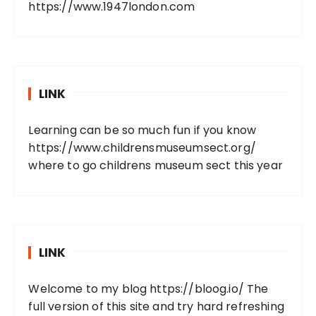
https://www.1947london.com
LINK
Learning can be so much fun if you know
https://www.childrensmuseumsect.org/
where to go childrens museum sect this year
LINK
Welcome to my blog
https://bloog.io/
The
full version of this site and try hard refreshing