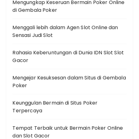
Mengungkap Keseruan Bermain Poker Online
di Gembala Poker
Menggali lebih dalam Agen Slot Online dan
Sensasi Judi Slot
Rahasia Keberuntungan di Dunia IDN Slot Slot
Gacor
Mengejar Kesuksesan dalam Situs di Gembala
Poker
Keunggulan Bermain di Situs Poker
Terpercaya
Tempat Terbaik untuk Bermain Poker Online
dan Slot Gacor