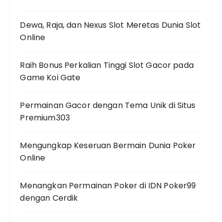
Dewa, Raja, dan Nexus Slot Meretas Dunia Slot
Online
Raih Bonus Perkalian Tinggi Slot Gacor pada
Game Koi Gate
Permainan Gacor dengan Tema Unik di Situs
Premium303
Mengungkap Keseruan Bermain Dunia Poker
Online
Menangkan Permainan Poker di IDN Poker99
dengan Cerdik