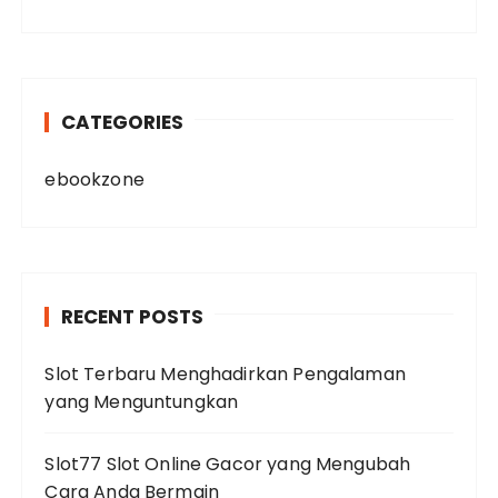
CATEGORIES
ebookzone
RECENT POSTS
Slot Terbaru Menghadirkan Pengalaman
yang Menguntungkan
Slot77 Slot Online Gacor yang Mengubah
Cara Anda Bermain