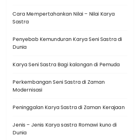
Cara Mempertahankan Nilai – Nilai Karya
Sastra
Penyebab Kemunduran Karya Seni Sastra di
Dunia
Karya Seni Sastra Bagi kalangan di Pemuda
Perkembangan Seni Sastra di Zaman
Modernisasi
Peninggalan Karya Sastra di Zaman Kerajaan
Jenis – Jenis Karya sastra Romawi kuno di
Dunia