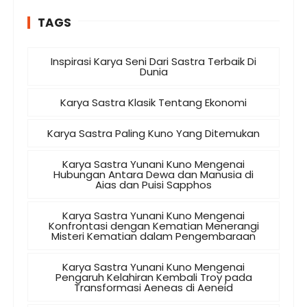
TAGS
Inspirasi Karya Seni Dari Sastra Terbaik Di
Dunia
Karya Sastra Klasik Tentang Ekonomi
Karya Sastra Paling Kuno Yang Ditemukan
Karya Sastra Yunani Kuno Mengenai
Hubungan Antara Dewa dan Manusia di
Aias dan Puisi Sapphos
Karya Sastra Yunani Kuno Mengenai
Konfrontasi dengan Kematian Menerangi
Misteri Kematian dalam Pengembaraan
Karya Sastra Yunani Kuno Mengenai
Pengaruh Kelahiran Kembali Troy pada
Transformasi Aeneas di Aeneid