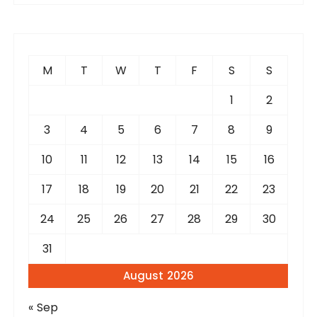
r
c
h
f
M
T
W
T
F
S
S
o
r
1
2
:
3
4
5
6
7
8
9
10
11
12
13
14
15
16
17
18
19
20
21
22
23
24
25
26
27
28
29
30
31
August 2026
« Sep