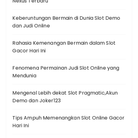
Nexus Terbaru
Keberuntungan Bermain di Dunia Slot Demo
dan Judi Online
Rahasia Kemenangan Bermain dalam Slot
Gacor Hari Ini
Fenomena Permainan Judi Slot Online yang
Mendunia
Mengenal Lebih dekat Slot Pragmatic,Akun
Demo dan Joker123
Tips Ampuh Memenangkan Slot Online Gacor
Hari Ini