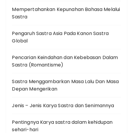
Mempertahankan Kepunahan Bahasa Melalui
Sastra
Pengaruh Sastra Asia Pada Kanon Sastra
Global
Pencarian Keindahan dan Kebebasan Dalam
Sastra (Romantisme)
Sastra Menggambarkan Masa Lalu Dan Masa
Depan Mengerikan
Jenis – Jenis Karya Sastra dan Senimannya
Pentingnya Karya sastra dalam kehidupan
sehari-hari