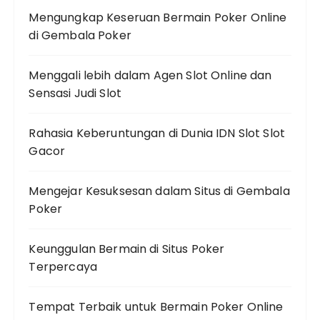
Mengungkap Keseruan Bermain Poker Online
di Gembala Poker
Menggali lebih dalam Agen Slot Online dan
Sensasi Judi Slot
Rahasia Keberuntungan di Dunia IDN Slot Slot
Gacor
Mengejar Kesuksesan dalam Situs di Gembala
Poker
Keunggulan Bermain di Situs Poker
Terpercaya
Tempat Terbaik untuk Bermain Poker Online