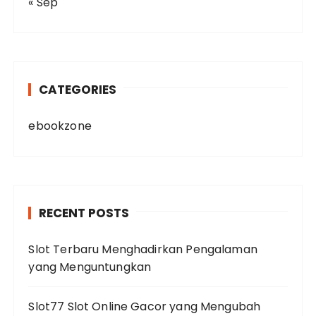
« Sep
CATEGORIES
ebookzone
RECENT POSTS
Slot Terbaru Menghadirkan Pengalaman
yang Menguntungkan
Slot77 Slot Online Gacor yang Mengubah