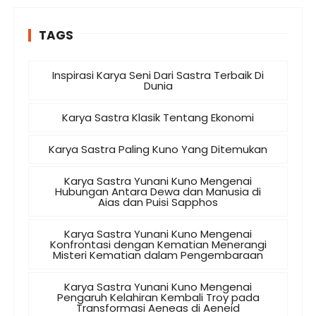
TAGS
Inspirasi Karya Seni Dari Sastra Terbaik Di
Dunia
Karya Sastra Klasik Tentang Ekonomi
Karya Sastra Paling Kuno Yang Ditemukan
Karya Sastra Yunani Kuno Mengenai
Hubungan Antara Dewa dan Manusia di
Aias dan Puisi Sapphos
Karya Sastra Yunani Kuno Mengenai
Konfrontasi dengan Kematian Menerangi
Misteri Kematian dalam Pengembaraan
Karya Sastra Yunani Kuno Mengenai
Pengaruh Kelahiran Kembali Troy pada
Transformasi Aeneas di Aeneid