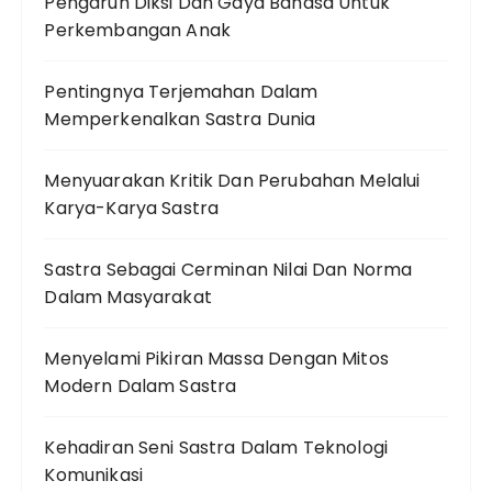
Pengaruh Diksi Dan Gaya Bahasa Untuk
Perkembangan Anak
Pentingnya Terjemahan Dalam
Memperkenalkan Sastra Dunia
Menyuarakan Kritik Dan Perubahan Melalui
Karya-Karya Sastra
Sastra Sebagai Cerminan Nilai Dan Norma
Dalam Masyarakat
Menyelami Pikiran Massa Dengan Mitos
Modern Dalam Sastra
Kehadiran Seni Sastra Dalam Teknologi
Komunikasi