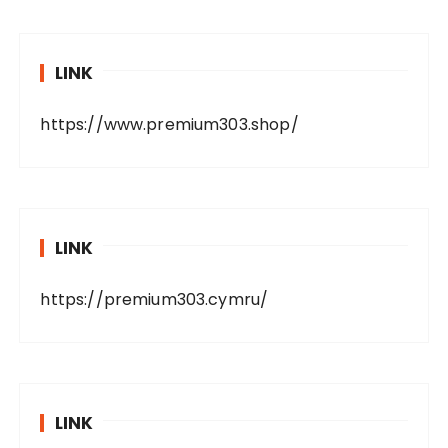
LINK
https://www.premium303.shop/
LINK
https://premium303.cymru/
LINK