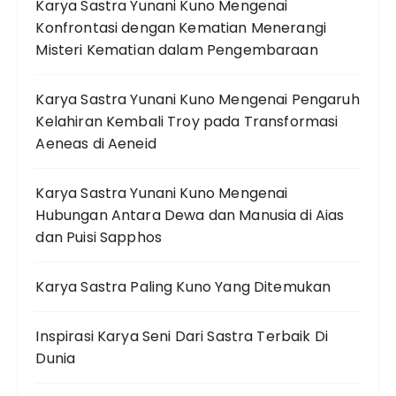
Karya Sastra Yunani Kuno Mengenai
Konfrontasi dengan Kematian Menerangi
Misteri Kematian dalam Pengembaraan
Karya Sastra Yunani Kuno Mengenai Pengaruh
Kelahiran Kembali Troy pada Transformasi
Aeneas di Aeneid
Karya Sastra Yunani Kuno Mengenai
Hubungan Antara Dewa dan Manusia di Aias
dan Puisi Sapphos
Karya Sastra Paling Kuno Yang Ditemukan
Inspirasi Karya Seni Dari Sastra Terbaik Di
Dunia