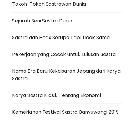
Tokoh-Tokoh Sastrawan Dunia
Sejarah Seni Sastra Dunia
Sastra dan Hoax Serupa Tapi Tidak Sama
Pekerjaan yang Cocok untuk Lulusan Sastra
Nama Era Baru Kekaisaran Jepang dari Karya
Sastra
Karya Sastra Klasik Tentang Ekonomi
Kemeriahan Festival Sastra Banyuwangi 2019