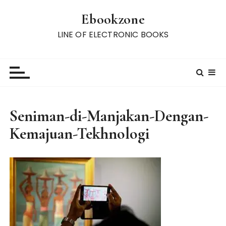
S
Ebookzone
k
i
LINE OF ELECTRONIC BOOKS
p
t
o
c
o
n
Seniman-di-Manjakan-Dengan-
t
Kemajuan-Tekhnologi
e
n
t