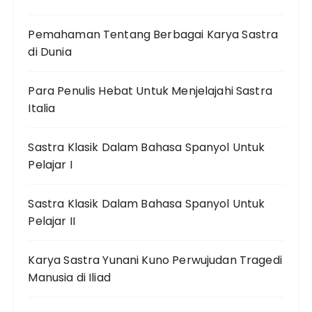
Pemahaman Tentang Berbagai Karya Sastra
di Dunia
Para Penulis Hebat Untuk Menjelajahi Sastra
Italia
Sastra Klasik Dalam Bahasa Spanyol Untuk
Pelajar I
Sastra Klasik Dalam Bahasa Spanyol Untuk
Pelajar II
Karya Sastra Yunani Kuno Perwujudan Tragedi
Manusia di Iliad