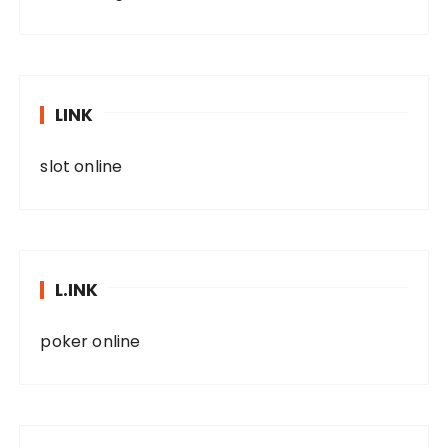
LINK
slot online
L.INK
poker online