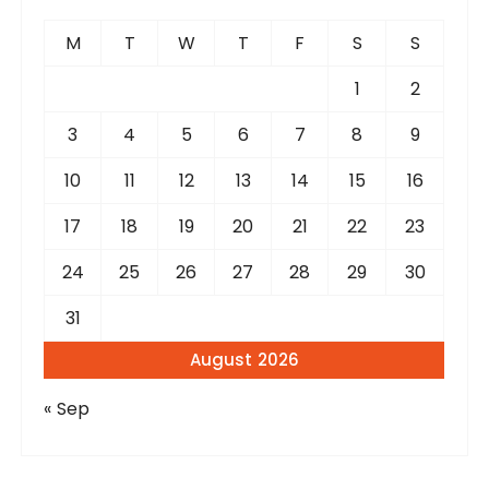
h
f
M
T
W
T
F
S
S
o
r
1
2
:
3
4
5
6
7
8
9
10
11
12
13
14
15
16
17
18
19
20
21
22
23
24
25
26
27
28
29
30
31
August 2026
« Sep