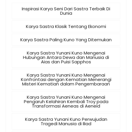
Inspirasi Karya Seni Dari Sastra Terbaik Di
Dunia
Karya Sastra Klasik Tentang Ekonomi
Karya Sastra Paling Kuno Yang Ditemukan
Karya Sastra Yunani Kuno Mengenai
Hubungan Antara Dewa dan Manusia di
Aias dan Puisi Sapphos
Karya Sastra Yunani Kuno Mengenai
Konfrontasi dengan Kematian Menerangi
Misteri Kematian dalam Pengembaraan
Karya Sastra Yunani Kuno Mengenai
Pengaruh Kelahiran Kembali Troy pada
Transformasi Aeneas di Aeneid
Karya Sastra Yunani Kuno Perwujudan
Tragedi Manusia di Iliad