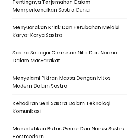
Pentingnya Terjemahan Dalam
Memperkenalkan Sastra Dunia
Menyuarakan Kritik Dan Perubahan Melalui
Karya-Karya Sastra
Sastra Sebagai Cerminan Nilai Dan Norma
Dalam Masyarakat
Menyelami Pikiran Massa Dengan Mitos
Modern Dalam Sastra
Kehadiran Seni Sastra Dalam Teknologi
Komunikasi
Meruntuhkan Batas Genre Dan Narasi Sastra
Postmodern