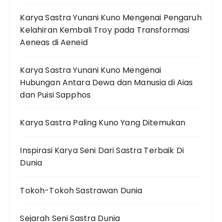
Karya Sastra Yunani Kuno Mengenai Pengaruh
Kelahiran Kembali Troy pada Transformasi
Aeneas di Aeneid
Karya Sastra Yunani Kuno Mengenai
Hubungan Antara Dewa dan Manusia di Aias
dan Puisi Sapphos
Karya Sastra Paling Kuno Yang Ditemukan
Inspirasi Karya Seni Dari Sastra Terbaik Di
Dunia
Tokoh-Tokoh Sastrawan Dunia
Sejarah Seni Sastra Dunia