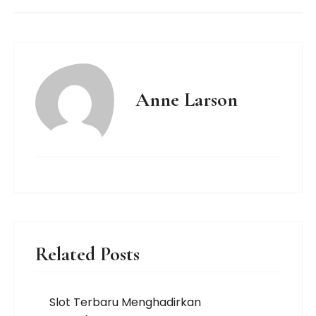
Anne Larson
Related Posts
Slot Terbaru Menghadirkan