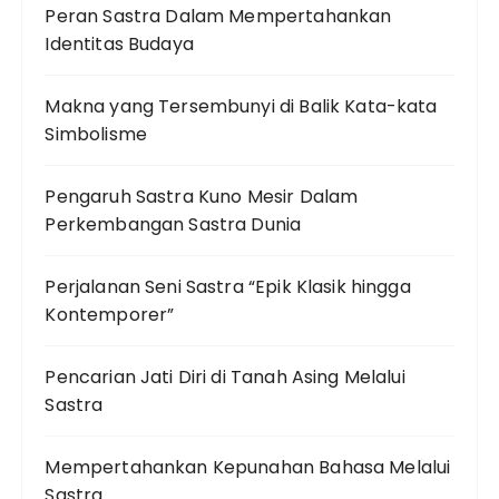
Peran Sastra Dalam Mempertahankan
Identitas Budaya
Makna yang Tersembunyi di Balik Kata-kata
Simbolisme
Pengaruh Sastra Kuno Mesir Dalam
Perkembangan Sastra Dunia
Perjalanan Seni Sastra “Epik Klasik hingga
Kontemporer”
Pencarian Jati Diri di Tanah Asing Melalui
Sastra
Mempertahankan Kepunahan Bahasa Melalui
Sastra