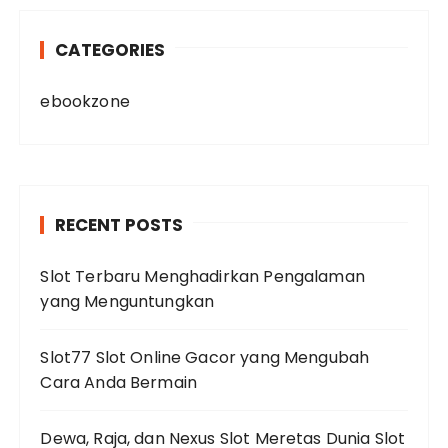
CATEGORIES
ebookzone
RECENT POSTS
Slot Terbaru Menghadirkan Pengalaman
yang Menguntungkan
Slot77 Slot Online Gacor yang Mengubah
Cara Anda Bermain
Dewa, Raja, dan Nexus Slot Meretas Dunia Slot