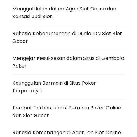
Menggali lebih dalam Agen Slot Online dan
Sensasi Judi Slot
Rahasia Keberuntungan di Dunia IDN Slot Slot
Gacor
Mengejar Kesuksesan dalam Situs di Gembala
Poker
Keunggulan Bermain di Situs Poker
Terpercaya
Tempat Terbaik untuk Bermain Poker Online
dan Slot Gacor
Rahasia Kemenangan di Agen Idn Slot Online